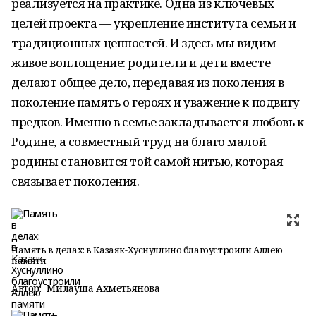
реализуется на практике. Одна из ключевых
целей проекта — укрепление института семьи и
традиционных ценностей. И здесь мы видим
живое воплощение: родители и дети вместе
делают общее дело, передавая из поколения в
поколение память о героях и уважение к подвигу
предков. Именно в семье закладывается любовь к
Родине, а совместный труд на благо малой
родины становится той самой нитью, которая
связывает поколения.
Память в делах: в Казаяк-Хуснуллино благоустроили Аллею
памяти
Автор:
Милауша Ахметьянова