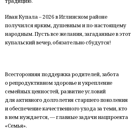
традицию.
Иван Купала – 2026 в Иглинском районе
получился ярким, душевным и по-настоящему
народным. Пусть все желания, загаданные в этот
купальский вечер, обязательно сбудутся!
Всесторонняя поддержка родителей, забота
о репродуктивном здоровье и укрепление
семейных ценностей, развитие условий
для активного долголетия старшего поколения
и обеспечение качественного ухода за теми, кто
в нем нуждается, — главные задачи нацпроекта
«Семья».