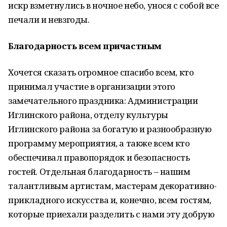
искр взметнулись в ночное небо, унося с собой все
печали и невзгоды.
Благодарность всем причастным
Хочется сказать огромное спасибо всем, кто
принимал участие в организации этого
замечательного праздника: Администрации
Иглинского района, отделу культуры
Иглинского района за богатую и разнообразную
программу мероприятия, а также всем кто
обеспечивал правопорядок и безопасность
гостей. Отдельная благодарность – нашим
талантливым артистам, мастерам декоративно-
прикладного искусства и, конечно, всем гостям,
которые приехали разделить с нами эту добрую