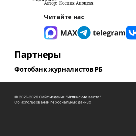
Автор:
Ксения Аноцкая
Читайте нас
Партнеры
Фотобанк журналистов РБ
© 2021-2026 Сайт издания "Иглинские вести"
Об использовании персональных данных