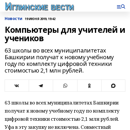
Новости
19 ИЮНЯ 2019, 19:42
Компьютеры для учителей и
учеников
63 школы во всех муниципалитетах
Башкирии получат к новому учебному
году по комплекту цифровой техники
стоимостью 2,1 млн рублей.
63 школы во всех муниципалитетах Башкирии
получат к новому учебному году по комплекту
цифровой техники стоимостью 2,1 млн рублей.
Уфа в эту закупку не включена. Совместный