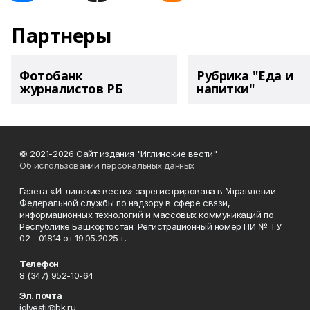
Партнеры
Фотобанк
Рубрика "Еда и
журналистов РБ
напитки"
© 2021-2026 Сайт издания "Иглинские вести"
Об использовании персональных данных
Газета «Иглинские вести» зарегистрирована в Управлении
Федеральной службы по надзору в сфере связи,
информационных технологий и массовых коммуникаций по
Республике Башкортостан. Регистрационный номер ПИ № ТУ
02 - 01814 от 19.05.2025 г.
Телефон
8 (347) 952-10-64
Эл. почта
iglvesti@bk.ru