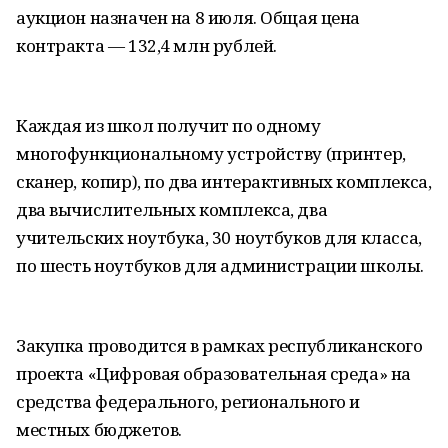
аукцион назначен на 8 июля. Общая цена
контракта — 132,4 млн рублей.
Каждая из школ получит по одному
многофункциональному устройству (принтер,
сканер, копир), по два интерактивных комплекса,
два вычислительных комплекса, два
учительских ноутбука, 30 ноутбуков для класса,
по шесть ноутбуков для администрации школы.
Закупка проводится в рамках республиканского
проекта «Цифровая образовательная среда» на
средства федерального, регионального и
местных бюджетов.