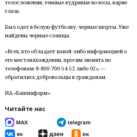
телосложения, темные кудрявые волосы, карие
глаза.
Был одет в белую футболку, черные шорты. Уже
найдены черные сланцы.
«Всех, кто обладает какой-либо информацией о
его местонахождении, просим звонить по
телефонам: 8-800-700-54-52 либо 02», —
обратились добровольцы к гражданам.
ИА «Башинформ»
Читайте нас