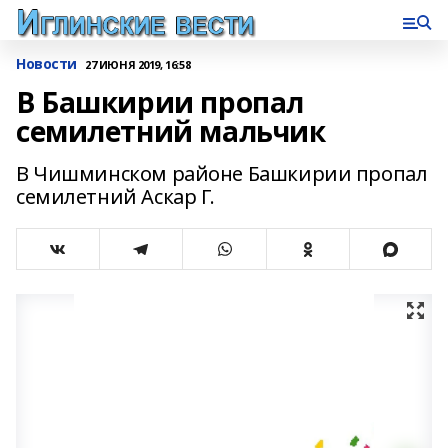
Новости
27 ИЮНЯ 2019, 16:58
В Башкирии пропал
семилетний мальчик
В Чишминском районе Башкирии пропал
семилетний Аскар Г.