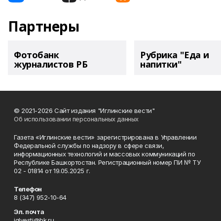
Партнеры
Фотобанк
Рубрика "Еда и
журналистов РБ
напитки"
© 2021-2026 Сайт издания "Иглинские вести"
Об использовании персональных данных
Газета «Иглинские вести» зарегистрирована в Управлении
Федеральной службы по надзору в сфере связи,
информационных технологий и массовых коммуникаций по
Республике Башкортостан. Регистрационный номер ПИ № ТУ
02 - 01814 от 19.05.2025 г.
Телефон
8 (347) 952-10-64
Эл. почта
iglvesti@bk.ru