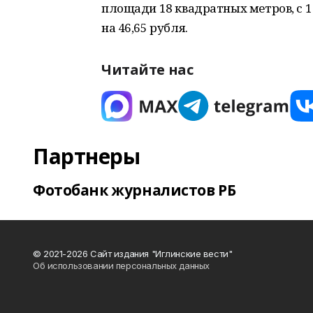
площади 18 квадратных метров, с 
на 46,65 рубля.
Читайте нас
Партнеры
Фотобанк журналистов РБ
© 2021-2026 Сайт издания "Иглинские вести"
Об использовании персональных данных