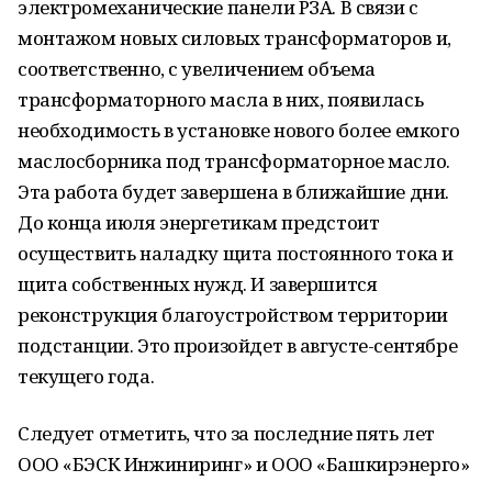
электромеханические панели РЗА. В связи с
монтажом новых силовых трансформаторов и,
соответственно, с увеличением объема
трансформаторного масла в них, появилась
необходимость в установке нового более емкого
маслосборника под трансформаторное масло.
Эта работа будет завершена в ближайшие дни.
До конца июля энергетикам предстоит
осуществить наладку щита постоянного тока и
щита собственных нужд. И завершится
реконструкция благоустройством территории
подстанции. Это произойдет в августе-сентябре
текущего года.
Следует отметить, что за последние пять лет
ООО «БЭСК Инжиниринг» и ООО «Башкирэнерго»