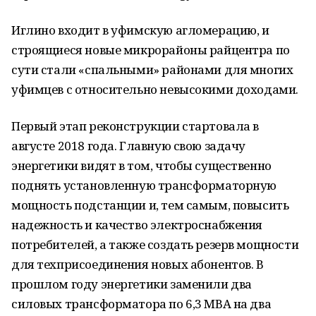
Иглино входит в уфимскую агломерацию, и
строящиеся новые микрорайоны райцентра по
сути стали «спальными» районами для многих
уфимцев с относительно невысокими доходами.
Первый этап реконструкции стартовала в
августе 2018 года. Главную свою задачу
энергетики видят в том, чтобы существенно
поднять установленную трансформаторную
мощность подстанции и, тем самым, повысить
надежность и качество электроснабжения
потребителей, а также создать резерв мощности
для техприсоединения новых абонентов. В
прошлом году энергетики заменили два
силовых трансформатора по 6,3 МВА на два