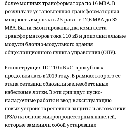
более мощных трансформатора по 16 МВА. В
результате установленная трансформаторная
мощность выросла в 2,5 раза - с 12,6 МВА до 32
МВА. Были смонтированы два комплекта
трансформаторов тока 110 кВ и дополнительные
модули блочно-модульного здания
общестанционного пункта управления (ОПУ).
Реконструкция ПС 110 кВ «Старокубово»
продолжилась в 2019 году. В рамках второго ее
этапа сетевики обновили железобетонные
кабельные лотки. В эти дни идут пуско-
наладочные работы и ввод в эксплуатацию
новых устройств релейной защиты и автоматики
(РЗА) на основе микропроцессорных панелей,
которые заменили собой устаревшие