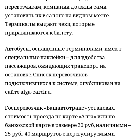
перевозчикам, компании должны сами
установить их в салоне на видном месте.
Терминалы выдают чеки, которые
приравниваются к билету.
Автобусы, оснащенные терминалами, имеют
специальные наклейки – для удобства
пассажиров, ожидающих транспорт на
остановке. Список перевозчиков,
подключившихся к системе, опубликован на
сайте alga-card.ru.
Госперевозчик «Башавтотранс» установил
стоимость проезда по карте «Алга» или по
банковской карте в размере 20 руб, наличными –
25 руб.. 40 маршрутов с нерегулируемыми