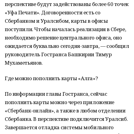
перспективе будут задействованы более 60 точек
«Уфа Печати». Договоренности есть со
Сбербанком и Уралсибом, карты в офисы
поступили. Чтобы началась реализация в Сбере,
необходимо решение центрального офиса, оно
ожидается буквально сегодня-завтра, — сообщил
руководитель Гостранса Башкирии Тимур
Мухаметьянов.
Где можно пополнить карты «Алга»?
По информации главы Гостранса, сейчас
пополнить карты можно через приложение
«Сбербанк-онлайн», а также в любом отделении
Сбербанка. В перспективе подключится Уралсиб.
Завершается отладка системы мобильного