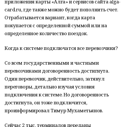
приложения карты «Алга» и сервисов сайта alga-
card.ru, где также можно будет пополнить cчет.
Отрабатывается вариант, когда карта
покупается с определенной суммой или на
определенное количество поездок.
Когда к системе подключатся все перевозчики?
Со всем государственными и частными
перевозчиками договоренность достигнута.
Один перевозчик, действительно, затянул
переговоры, детально изучая условия
подключения к системе. Но договоренность
достигнута, он тоже подключится,
проинформировал Тимур Мухаметьянов.
Сейчас 2 тыс. терминалов переданы