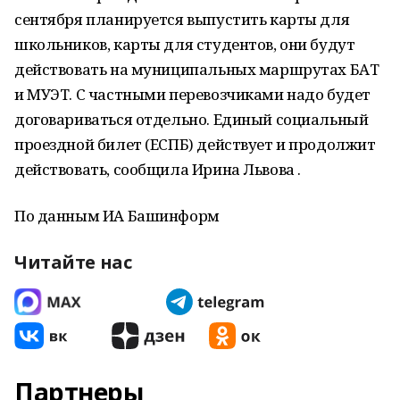
сентября планируется выпустить карты для
школьников, карты для студентов, они будут
действовать на муниципальных маршрутах БАТ
и МУЭТ. С частными перевозчиками надо будет
договариваться отдельно. Единый социальный
проездной билет (ЕСПБ) действует и продолжит
действовать, сообщила Ирина Львова .
По данным ИА Башинформ
Читайте нас
Партнеры