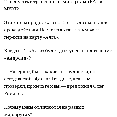
Что делать с транспортными картами БАТ и
МУЭТ?
Эти карты продолжают работать до окончания
срока действия. После пользователь может
перейти на карту «Алга».
Когда сайт «Алги» будет доступен на платформе
«Андроид»?
— Наверное, были какие-то трудности, но
сегодня сайт alga-card.ru доступен, сам
проверял, проверьте и вы, — предложил Олег
Романов.
Почему цены отличаются на разных
маршрутах?