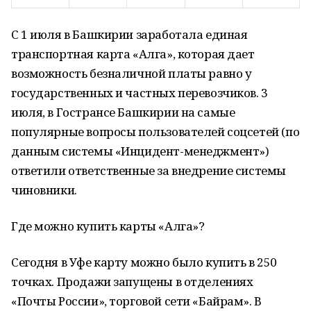
С 1 июля в Башкирии заработала единая
транспортная карта «Алга», которая дает
возможность безналичной платы равно у
государственных и частных перевозчиков. 3
июля, в Гострансе Башкирии на самые
популярные вопросы пользователей соцсетей (по
данным системы «Инцидент-менеджмент»)
ответили ответственные за внедрение системы
чиновники.
Где можно купить карты «Алга»?
Сегодня в Уфе карту можно было купить в 250
точках. Продажи запущены в отделениях
«Почты России», торговой сети «Байрам». В