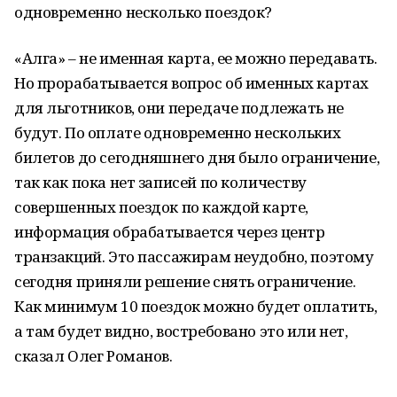
одновременно несколько поездок?
«Алга» – не именная карта, ее можно передавать.
Но прорабатывается вопрос об именных картах
для льготников, они передаче подлежать не
будут. По оплате одновременно нескольких
билетов до сегодняшнего дня было ограничение,
так как пока нет записей по количеству
совершенных поездок по каждой карте,
информация обрабатывается через центр
транзакций. Это пассажирам неудобно, поэтому
сегодня приняли решение снять ограничение.
Как минимум 10 поездок можно будет оплатить,
а там будет видно, востребовано это или нет,
сказал Олег Романов.