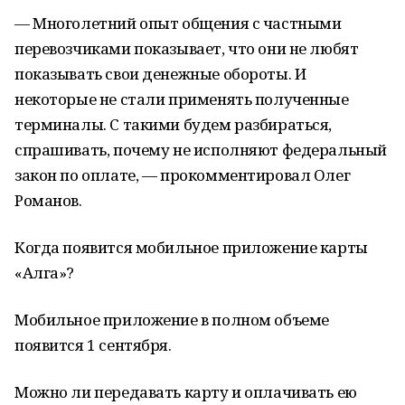
— Многолетний опыт общения с частными
перевозчиками показывает, что они не любят
показывать свои денежные обороты. И
некоторые не стали применять полученные
терминалы. С такими будем разбираться,
спрашивать, почему не исполняют федеральный
закон по оплате, — прокомментировал Олег
Романов.
Когда появится мобильное приложение карты
«Алга»?
Мобильное приложение в полном объеме
появится 1 сентября.
Можно ли передавать карту и оплачивать ею