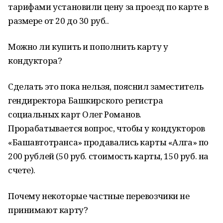
тарифами установили цену за проезд по карте в
размере от 20 до 30 руб..
Можно ли купить и пополнить карту у
кондуктора?
Сделать это пока нельзя, пояснил заместитель
гендиректора Башкирского регистра
социальных карт Олег Романов.
Прорабатывается вопрос, чтобы у кондукторов
«Башавтотранса» продавались карты «Алга» по
200 рублей (50 руб. стоимость карты, 150 руб. на
счете).
Почему некоторые частные перевозчики не
принимают карту?