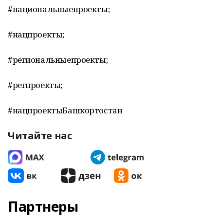
#национальныепроекты;
#нацпроекты;
#региональныепроекты;
#регпроекты;
#нацпроектыБашкортостан
Читайте нас
Партнеры