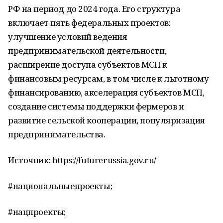
РФ на период до 2024 года. Его структура
включает пять федеральных проектов:
улучшение условий ведения
предпринимательской деятельности,
расширение доступа субъектов МСП к
финансовым ресурсам, в том числе к льготному
финансированию, акселерация субъектов МСП,
создание системы поддержки фермеров и
развитие сельской кооперации, популяризация
предпринимательства.
Источник: https://futurerussia.gov.ru/
#национальныепроекты;
#нацпроекты;