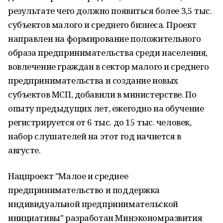
результате чего должно появиться более 3,5 тыс.
субъектов малого и среднего бизнеса. Проект
направлен на формирование положительного
образа предпринимательства среди населения,
вовлечение граждан в сектор малого и среднего
предпринимательства и создание новых
субъектов МСП, добавили в министерстве. По
опыту предыдущих лет, ежегодно на обучение
регистрируется от 6 тыс. до 15 тыс. человек,
набор слушателей на этот год начнется в
августе.
Нацпроект "Малое и среднее
предпринимательство и поддержка
индивидуальной предпринимательской
инициативы" разработан Минэкономразвития