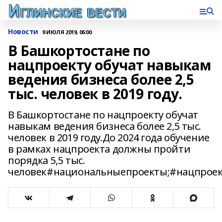
Новости
9 ИЮЛЯ 2019, 06:00
В Башкортостане по
нацпроекту обучат навыкам
ведения бизнеса более 2,5
тыс. человек в 2019 году.
В Башкортостане по нацпроекту обучат
навыкам ведения бизнеса более 2,5 тыс.
человек в 2019 году.До 2024 года обучение
в рамках нацпроекта должны пройти
порядка 5,5 тыс.
человек#национальныепроекты;#нацпроек