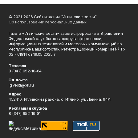
© 2021-2026 Сайт издания "Иглинские вести"
Об использовании персональных данных
Газета «Иглинские вести» зарегистрирована в Управлении
Федеральной службы по надзору в сфере связи,
информационных технологий и массовых коммуникаций по
Республике Башкортостан. Регистрационный номер ПИ № ТУ
02 - 01814 от 19.05.2025 г.
Телефон
8 (347) 952-10-64
Эл. почта
iglvesti@bk.ru
Адрес
452410, Иглинский района, с. Иглино, ул. Ленина, 94/1
Рекламная служба
8 (347) 952-19-81