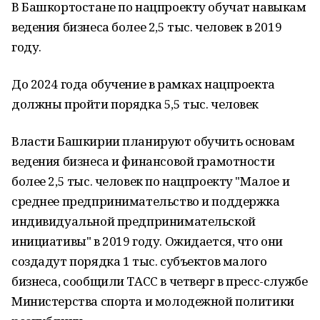
В Башкортостане по нацпроекту обучат навыкам
ведения бизнеса более 2,5 тыс. человек в 2019
году.
До 2024 года обучение в рамках нацпроекта
должны пройти порядка 5,5 тыс. человек
Власти Башкирии планируют обучить основам
ведения бизнеса и финансовой грамотности
более 2,5 тыс. человек по нацпроекту "Малое и
среднее предпринимательство и поддержка
индивидуальной предпринимательской
инициативы" в 2019 году. Ожидается, что они
создадут порядка 1 тыс. субъектов малого
бизнеса, сообщили ТАСС в четверг в пресс-службе
Министерства спорта и молодежной политики