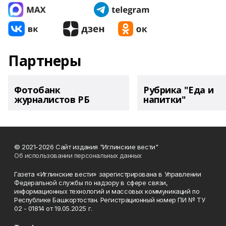
Партнеры
Фотобанк
Рубрика "Еда и
журналистов РБ
напитки"
© 2021-2026 Сайт издания "Иглинские вести"
Об использовании персональных данных
Газета «Иглинские вести» зарегистрирована в Управлении
Федеральной службы по надзору в сфере связи,
информационных технологий и массовых коммуникаций по
Республике Башкортостан. Регистрационный номер ПИ № ТУ
02 - 01814 от 19.05.2025 г.