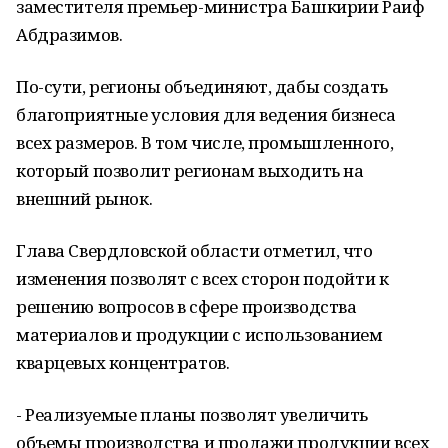
заместителя премьер-министра Башкирии Раиф
Абдразимов.
По-сути, регионы объединяют, дабы создать
благоприятные условия для ведения бизнеса
всех размеров. В том числе, промышленного,
который позволит регионам выходить на
внешний рынок.
Глава Свердловской области отметил, что
изменения позволят с всех сторон подойти к
решению вопросов в сфере производства
материалов и продукции с использованием
кварцевых концентратов.
- Реализуемые планы позволят увеличить
объемы производства и продажи продукции всех