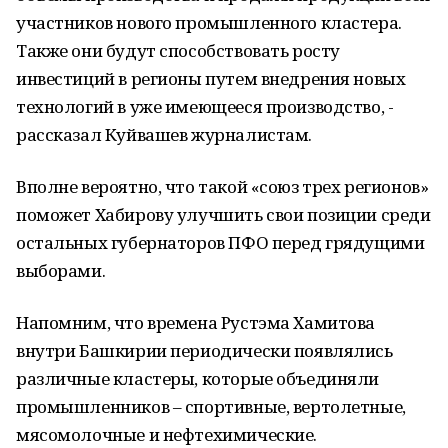
участников нового промышленного кластера.
Также они будут способствовать росту
инвестиций в регионы путем внедрения новых
технологий в уже имеющееся производство, -
рассказал Куйвашев журналистам.
Вполне вероятно, что такой «союз трех регионов»
поможет Хабирову улучшить свои позиции среди
остальных губернаторов ПФО перед грядущими
выборами.
Напомним, что времена Рустэма Хамитова
внутри Башкирии периодически появлялись
различные кластеры, которые объединяли
промышленников – спортивные, вертолетные,
мясомолочные и нефтехимические.