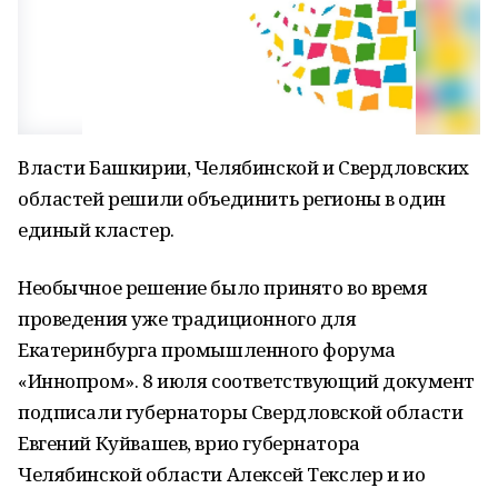
Власти Башкирии, Челябинской и Свердловских
областей решили объединить регионы в один
единый кластер.
Необычное решение было принято во время
проведения уже традиционного для
Екатеринбурга промышленного форума
«Иннопром». 8 июля соответствующий документ
подписали губернаторы Свердловской области
Евгений Куйвашев, врио губернатора
Челябинской области Алексей Текслер и ио