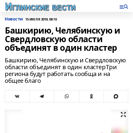
Новости
15 ИЮЛЯ 2019, 08:10
Башкирию, Челябинскую и
Свердловскую области
объединят в один кластер
Башкирию, Челябинскую и Свердловскую
области объединят в один кластерТри
региона будут работать сообща и на
общее благо