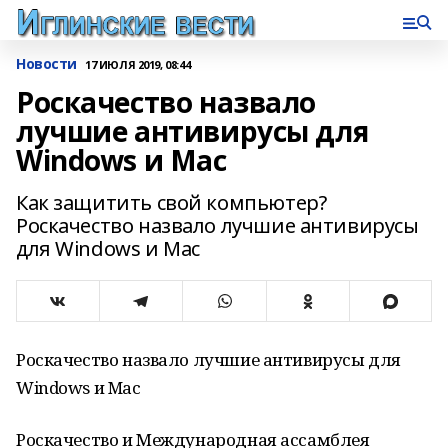
Новости
17 ИЮЛЯ 2019, 08:44
Роскачество назвало
лучшие антивирусы для
Windows и Mac
Как защитить свой компьютер?
Роскачество назвало лучшие антивирусы
для Windows и Mac
Роскачество назвало лучшие антивирусы для
Windows и Mac
Роскачество и Международная ассамблея