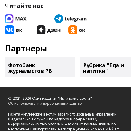
Читайте нас
Партнеры
Фотобанк
Рубрика "Еда и
журналистов РБ
напитки"
© 2021-2026 Сайт издания "Иглинские вести"
Об использовании персональных данных
Газета «Иглинские вести» зарегистрирована в Управлении
Федеральной службы по надзору в сфере связи,
информационных технологий и массовых коммуникаций по
Республике Башкортостан. Регистрационный номер ПИ № ТУ