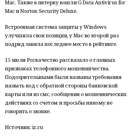
Mac. Также в пятерку вошли G Data Antivirus for
Mac и Norton Security Deluxe.
Встроенная система защиты у Windows
улучшила свои позиции, у Mac во второй раз
подряд заняла последнее место в рейтинге.
15 июля Роскачество рассказало о главных
признаках телефонного мошенничества.
Подозрительными были названы требования
назвать код с обратной стороны банковской
карты или из смс, сообщения о мошеннических
действиях со счетом и просьбы никому не
говорить о звонке.
Источник: iz.ru