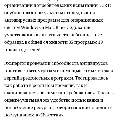
организаций потребительских испытаний (ICRT)
опубликовали результаты исследования
антивирусных программ для операционных
систем Windows и Mac. В исследовании
участвовали как платные, так и бесплатные
образцы, в общей сложности 35 программ 19
производителей.
Эксперты проверяли способность антивирусов
противостоять угрозам с помощью самых свежих
версий вредоносных программ. Тестировалась
как работа в реальном времени, так и
сканирование в режиме «по требованию». Также в
оценке учитывалось удобство пользования и
потребление ресурсов, говорится в пресс-релизе,
поступившем в «Известия».