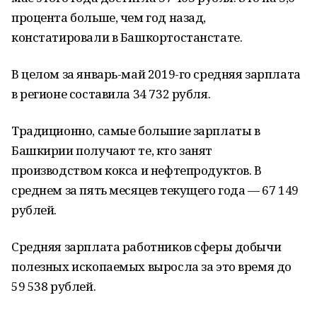
процента больше, чем год назад,
констатировали в Башкортостанстате.
В целом за январь-май 2019-го средняя зарплата
в регионе составила 34 732 рубля.
Традиционно, самые большие зарплаты в
Башкирии получают те, кто занят
производством кокса и нефтепродуктов. В
среднем за пять месяцев текущего года — 67 149
рублей.
Средняя зарплата работников сферы добычи
полезных ископаемых выросла за это время до
59 538 рублей.