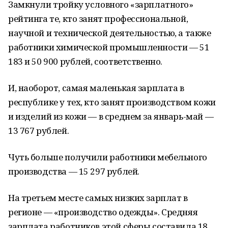
Замкнули тройку условного «зарплатного»
рейтинга те, кто занят профессиональной,
научной и технической деятельностью, а также
работники химической промышленности — 51
183 и 50 900 рублей, соответственно.
И, наоборот, самая маленькая зарплата в
республике у тех, кто занят производством кожи
и изделий из кожи — в среднем за январь-май —
13 767 рублей.
Чуть больше получили работники мебельного
производства — 15 297 рублей.
На третьем месте самых низких зарплат в
регионе — «производство одежды». Средняя
зарплата работников этой сферы составила 18