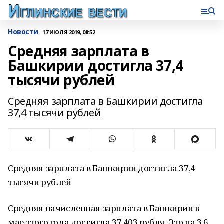
Новости
17 ИЮЛЯ 2019, 08:52
Средняя зарплата в
Башкирии достигла 37,4
тысячи рублей
Средняя зарплата в Башкирии достигла
37,4 тысячи рублей
Средняя зарплата в Башкирии достигла 37,4
тысячи рублей
Средняя начисленная зарплата в Башкирии в
мае этого года достигла 37 403 рубля. Это на 3,6