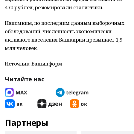
470 рублей, резюмировали статистики.
Напомним, по последним данным выборочных
обследований, численность экономически
активного населения Башкирии превышает 1,9
млн человек.
Источник: Башинформ
Читайте нас
Партнеры