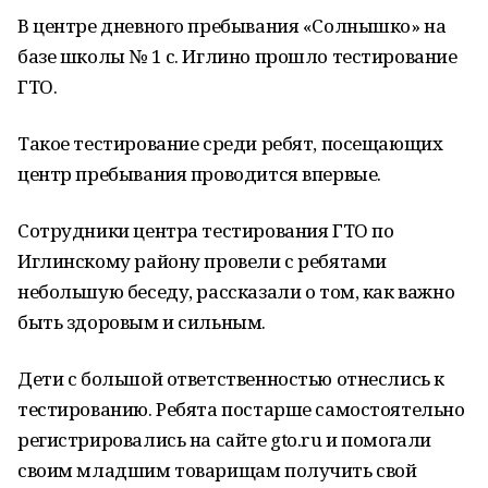
В центре дневного пребывания «Солнышко» на
базе школы № 1 с. Иглино прошло тестирование
ГТО.
Такое тестирование среди ребят, посещающих
центр пребывания проводится впервые.
Сотрудники центра тестирования ГТО по
Иглинскому району провели с ребятами
небольшую беседу, рассказали о том, как важно
быть здоровым и сильным.
Дети с большой ответственностью отнеслись к
тестированию. Ребята постарше самостоятельно
регистрировались на сайте gto.ru и помогали
своим младшим товарищам получить свой