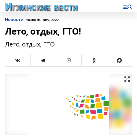
Новости
18 ИЮЛЯ 2019, 09:27
Лето, отдых, ГТО!
Лето, отдых, ГТО!