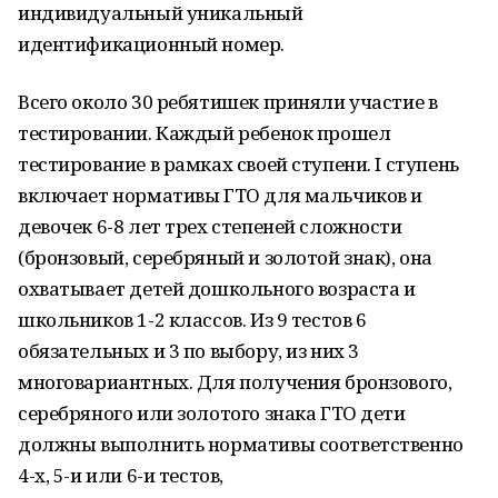
индивидуальный уникальный
идентификационный номер.
Всего около 30 ребятишек приняли участие в
тестировании. Каждый ребенок прошел
тестирование в рамках своей ступени. I ступень
включает нормативы ГТО для мальчиков и
девочек 6-8 лет трех степеней сложности
(бронзовый, серебряный и золотой знак), она
охватывает детей дошкольного возраста и
школьников 1-2 классов. Из 9 тестов 6
обязательных и 3 по выбору, из них 3
многовариантных. Для получения бронзового,
серебряного или золотого знака ГТО дети
должны выполнить нормативы соответственно
4-х, 5-и или 6-и тестов,