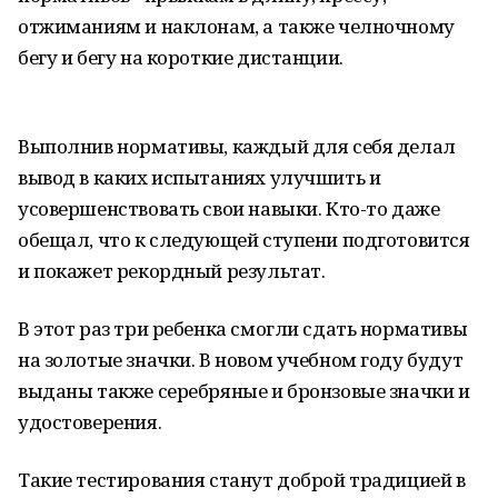
отжиманиям и наклонам, а также челночному
бегу и бегу на короткие дистанции.
Выполнив нормативы, каждый для себя делал
вывод в каких испытаниях улучшить и
усовершенствовать свои навыки. Кто-то даже
обещал, что к следующей ступени подготовится
и покажет рекордный результат.
В этот раз три ребенка смогли сдать нормативы
на золотые значки. В новом учебном году будут
выданы также серебряные и бронзовые значки и
удостоверения.
Такие тестирования станут доброй традицией в