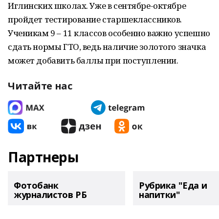
Иглинских школах. Уже в сентябре-октябре
пройдет тестирование старшеклассников.
Ученикам 9 – 11 классов особенно важно успешно
сдать нормы ГТО, ведь наличие золотого значка
может добавить баллы при поступлении.
Читайте нас
Партнеры
Фотобанк
Рубрика "Еда и
журналистов РБ
напитки"