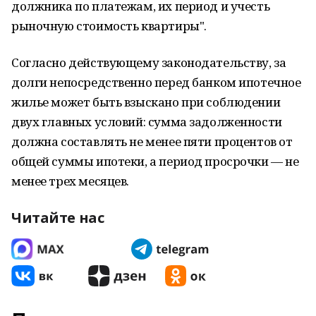
должника по платежам, их период и учесть
рыночную стоимость квартиры".
Согласно действующему законодательству, за
долги непосредственно перед банком ипотечное
жилье может быть взыскано при соблюдении
двух главных условий: сумма задолженности
должна составлять не менее пяти процентов от
общей суммы ипотеки, а период просрочки — не
менее трех месяцев.
Читайте нас