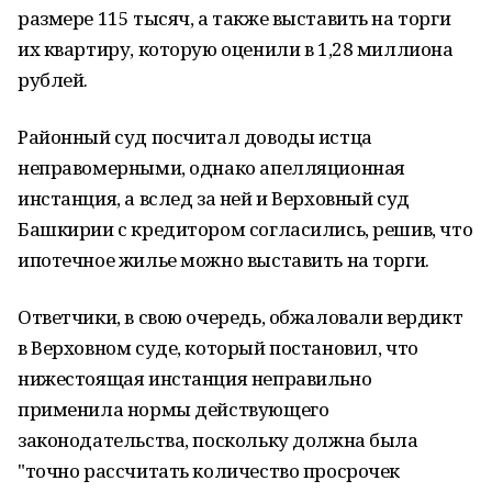
размере 115 тысяч, а также выставить на торги
их квартиру, которую оценили в 1,28 миллиона
рублей.
Районный суд посчитал доводы истца
неправомерными, однако апелляционная
инстанция, а вслед за ней и Верховный суд
Башкирии с кредитором согласились, решив, что
ипотечное жилье можно выставить на торги.
Ответчики, в свою очередь, обжаловали вердикт
в Верховном суде, который постановил, что
нижестоящая инстанция неправильно
применила нормы действующего
законодательства, поскольку должна была
"точно рассчитать количество просрочек