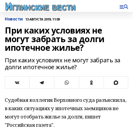
Новости
13 АВГУСТА 2019, 11:09
При каких условиях не
могут забрать за долги
ипотечное жилье?
При каких условиях не могут забрать за
долги ипотечное жилье?
Судебная коллегия Верховного суда разъяснила,
в каких ситуациях у ипотечных заемщиков не
могут отобрать жилье за долги, пишет
"Российская газета".