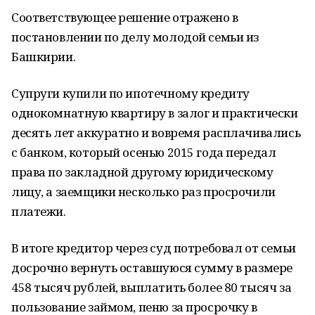
Соответствующее решение отражено в
постановлении по делу молодой семьи из
Башкирии.
Супруги купили по ипотечному кредиту
однокомнатную квартиру в залог и практически
десять лет аккуратно и вовремя расплачивались
с банком, который осенью 2015 года передал
права по закладной другому юридическому
лицу, а заемщики несколько раз просрочили
платежи.
В итоге кредитор через суд потребовал от семьи
досрочно вернуть оставшуюся сумму в размере
458 тысяч рублей, выплатить более 80 тысяч за
пользование займом, пеню за просрочку в