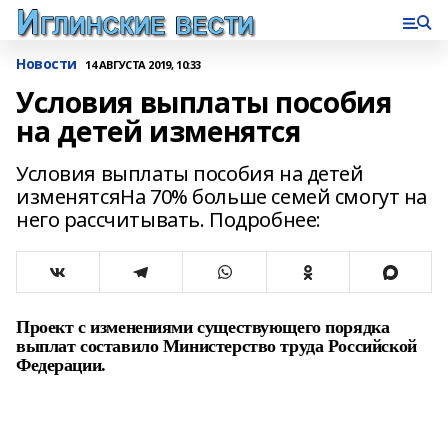
Новости
14 АВГУСТА 2019, 10:33
Условия выплаты пособия
на детей изменятся
Условия выплаты пособия на детей
изменятсяНа 70% больше семей смогут на
него рассчитывать. Подробнее:
Проект с изменениями существующего порядка
выплат составило Министерство труда Российской
Федерации.