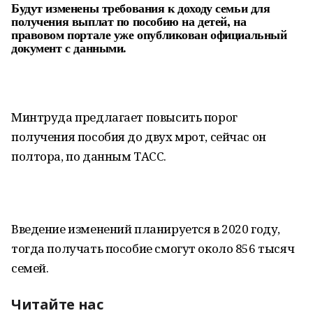
Будут изменены требования к доходу семьи для
получения выплат по пособию на детей, на
правовом портале уже опубликован официальный
документ с данными.
Минтруда предлагает повысить порог
получения пособия до двух мрот, сейчас он
полтора, по данным ТАСС.
Введение изменений планируется в 2020 году,
тогда получать пособие смогут около 856 тысяч
семей.
Читайте нас