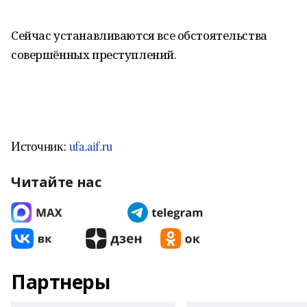
Сейчас устанавливаются все обстоятельства
совершённых преступлений.
Источник:
ufa.aif.ru
Читайте нас
Партнеры