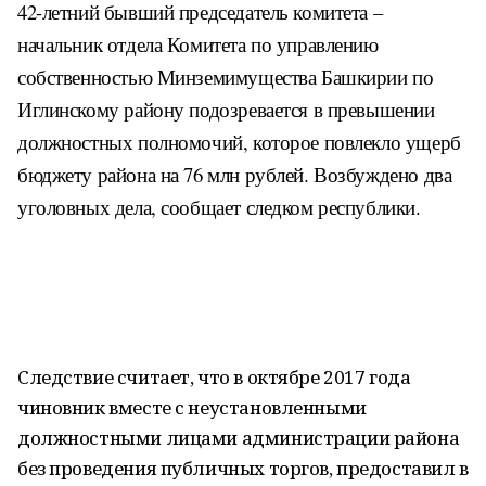
42-летний бывший председатель комитета –
начальник отдела Комитета по управлению
собственностью Минземимущества Башкирии по
Иглинскому району подозревается в превышении
должностных полномочий, которое повлекло ущерб
бюджету района на 76 млн рублей. Возбуждено два
уголовных дела, сообщает следком республики.
Следствие считает, что в октябре 2017 года
чиновник вместе с неустановленными
должностными лицами администрации района
без проведения публичных торгов, предоставил в