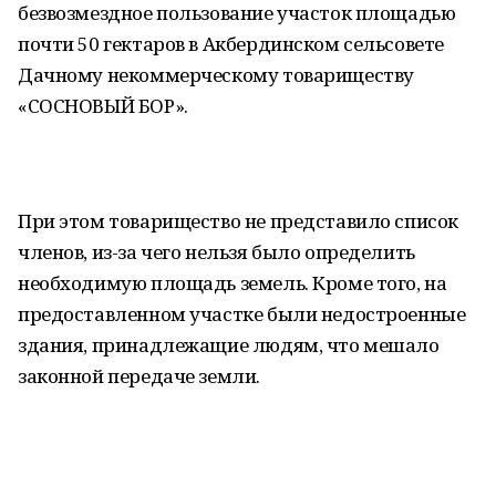
безвозмездное пользование участок площадью
почти 50 гектаров в Акбердинском сельсовете
Дачному некоммерческому товариществу
«СОСНОВЫЙ БОР».
При этом товарищество не представило список
членов, из-за чего нельзя было определить
необходимую площадь земель. Кроме того, на
предоставленном участке были недостроенные
здания, принадлежащие людям, что мешало
законной передаче земли.