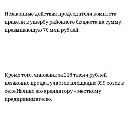
Незаконные действия председателя комитета
привели к ущербу районного бюджета на сумму,
превышающую 76 млн рублей.
Кроме того, чиновник за 218 тысяч рублей
незаконно продал участок площадью 959 соток в
селе Иглино его арендатору – местному
предпринимателю.