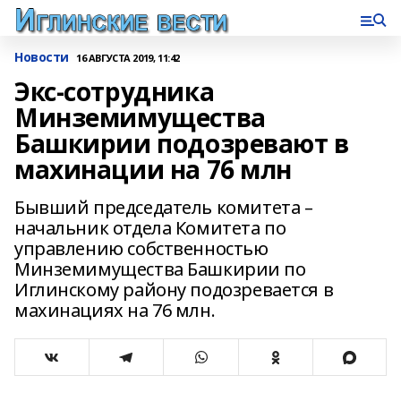
Новости
16 АВГУСТА 2019, 11:42
Экс-сотрудника
Минземимущества
Башкирии подозревают в
махинации на 76 млн
Бывший председатель комитета –
начальник отдела Комитета по
управлению собственностью
Минземимущества Башкирии по
Иглинскому району подозревается в
махинациях на 76 млн.