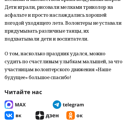
Дети играли, рисовали мелками триколор на
асфальте и просто наслаждались хорошей
погодой уходящего лета. Волонтеры не уставали
придумывать различные танцы, их
подхватывали дети и воспитатели.
О том, насколько праздник удался, можно
судить по счастливым улыбкам малышей, за что
участницам волонтерского движения «Наше
будущее» большое спасибо!
Читайте нас