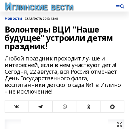
Новости
22 АВГУСТА 2019, 13:41
Волонтеры ВЦИ "Наше
будущее" устроили детям
праздник!
Любой праздник проходит лучше и
интересней, если в нем участвуют дети!
Сегодня, 22 августа, вся Россия отмечает
День Государственного флага,
воспитанники детского сада №1 в Иглино
– не исключение!