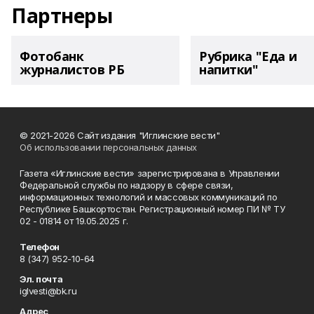
Партнеры
Фотобанк
Рубрика "Еда и
журналистов РБ
напитки"
© 2021-2026 Сайт издания "Иглинские вести"
Об использовании персональных данных
Газета «Иглинские вести» зарегистрирована в Управлении
Федеральной службы по надзору в сфере связи,
информационных технологий и массовых коммуникаций по
Республике Башкортостан. Регистрационный номер ПИ № ТУ
02 - 01814 от 19.05.2025 г.
Телефон
8 (347) 952-10-64
Эл. почта
iglvesti@bk.ru
Адрес