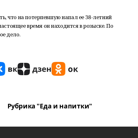
ь, что на потерпевшую напал ее 38-летний
 настоящее время он находится в розыске. По
ое дело.
Рубрика "Еда и напитки"