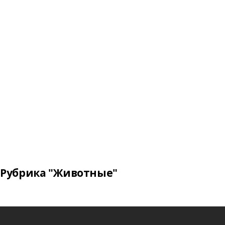
Рубрика "Животные"