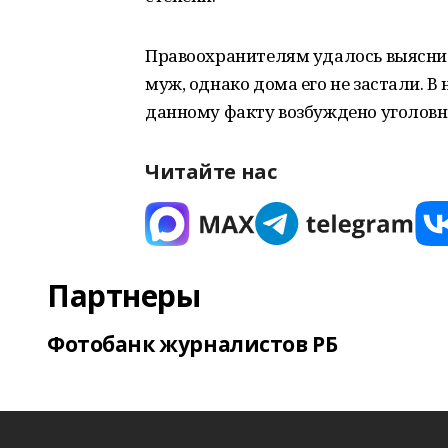
Правоохранителям удалось выяснит
муж, однако дома его не застали. В
данному факту возбуждено уголовн
Читайте нас
Партнеры
Фотобанк журналистов РБ