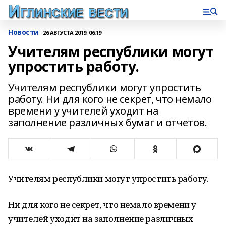
Новости
26 АВГУСТА 2019, 06:19
Учителям республики могут
упростить работу.
Учителям республики могут упростить
работу. Ни для кого не секрет, что немало
времени у учителей уходит на
заполнение различных бумаг и отчетов.
Учителям республики могут упростить работу.
Ни для кого не секрет, что немало времени у
учителей уходит на заполнение различных