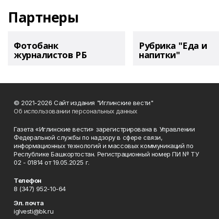
Партнеры
Фотобанк
Рубрика "Еда и
журналистов РБ
напитки"
© 2021-2026 Сайт издания "Иглинские вести"
Об использовании персональных данных
Газета «Иглинские вести» зарегистрирована в Управлении
Федеральной службы по надзору в сфере связи,
информационных технологий и массовых коммуникаций по
Республике Башкортостан. Регистрационный номер ПИ № ТУ
02 - 01814 от 19.05.2025 г.
Телефон
8 (347) 952-10-64
Эл. почта
iglvesti@bk.ru