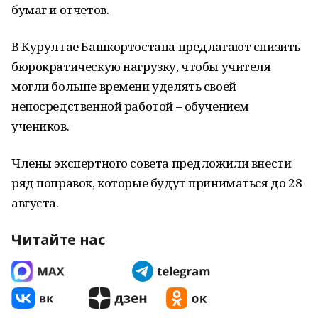
бумаг и отчетов.
В Курултае Башкортостана предлагают снизить
бюрократическую нагрузку, чтобы учителя
могли больше времени уделять своей
непосредственной работой – обучением
учеников.
Члены экспертного совета предложили внести
ряд поправок, которые будут приниматься до 28
августа.
Читайте нас