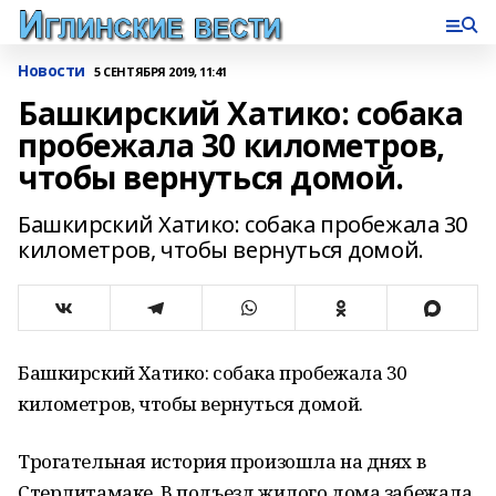
Новости
5 СЕНТЯБРЯ 2019, 11:41
Башкирский Хатико: собака
пробежала 30 километров,
чтобы вернуться домой.
Башкирский Хатико: собака пробежала 30
километров, чтобы вернуться домой.
Башкирский Хатико: собака пробежала 30
километров, чтобы вернуться домой.
Трогательная история произошла на днях в
Стерлитамаке. В подъезд жилого дома забежала