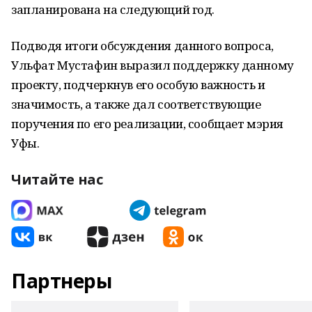
запланирована на следующий год.
Подводя итоги обсуждения данного вопроса,
Ульфат Мустафин выразил поддержку данному
проекту, подчеркнув его особую важность и
значимость, а также дал соответствующие
поручения по его реализации, сообщает мэрия
Уфы.
Читайте нас
Партнеры