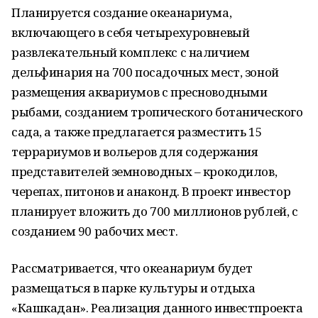
Планируется создание океанариума,
включающего в себя четырехуровневый
развлекательный комплекс с наличием
дельфинария на 700 посадочных мест, зоной
размещения аквариумов с пресноводными
рыбами, созданием тропического ботанического
сада, а также предлагается разместить 15
террариумов и вольеров для содержания
представителей земноводных – крокодилов,
черепах, питонов и анаконд. В проект инвестор
планирует вложить до 700 миллионов рублей, с
созданием 90 рабочих мест.
Рассматривается, что океанариум будет
размещаться в парке культуры и отдыха
«Кашкадан». Реализация данного инвестпроекта