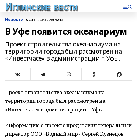
Новости
5 СЕНТЯБРЯ 2019, 12:13
В Уфе появится океанариум
Проект строительства океанариума на
территории города был рассмотрен на
«Инвестчасе» в администрации г. Уфы.
Проект строительства океанариума на
территории города был рассмотрен на
«Инвестчасе» в администрации г. Уфы.
Информацию о проекте представил генеральный
директор ООО «Водный мир» Сергей Кузнецов.