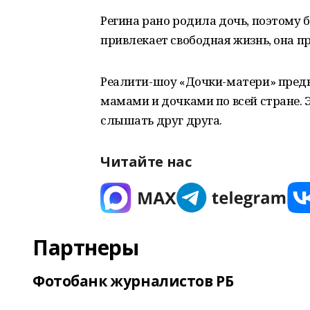
Регина рано родила дочь, поэтому б
привлекает свободная жизнь, она п
Реалити-шоу «Дочки-матери» пред
мамами и дочками по всей стране. 
слышать друг друга.
Читайте нас
Партнеры
Фотобанк журналистов РБ