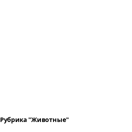
Рубрика "Животные"