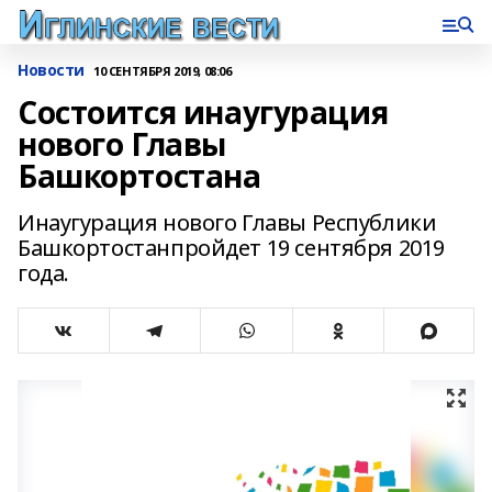
Новости
10 СЕНТЯБРЯ 2019, 08:06
Состоится инаугурация
нового Главы
Башкортостана
Инаугурация нового Главы Республики
Башкортостанпройдет 19 сентября 2019
года.