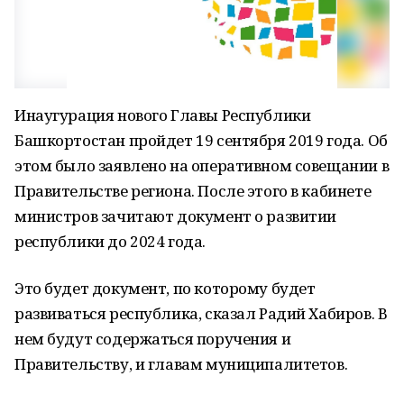
Инаугурация нового Главы Республики
Башкортостан пройдет 19 сентября 2019 года. Об
этом было заявлено на оперативном совещании в
Правительстве региона. После этого в кабинете
министров зачитают документ о развитии
республики до 2024 года.
Это будет документ, по которому будет
развиваться республика, сказал Радий Хабиров. В
нем будут содержаться поручения и
Правительству, и главам муниципалитетов.