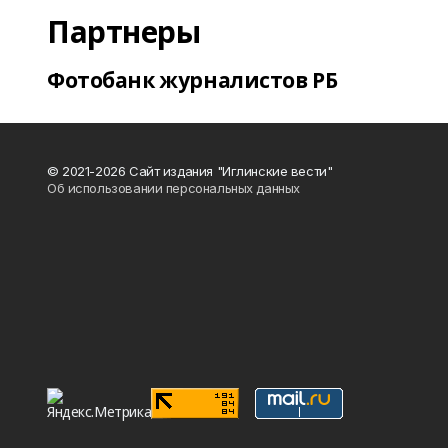
Партнеры
Фотобанк журналистов РБ
© 2021-2026 Сайт издания "Иглинские вести"
Об использовании персональных данных