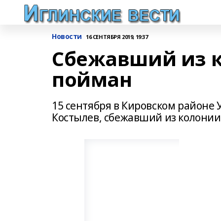
Новости
16 СЕНТЯБРЯ 2019, 19:37
Сбежавший из 
пойман
15 сентября в Кировском районе
Костылев, сбежавший из колонии 