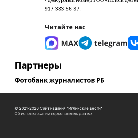
917-383-56-87.
Читайте нас
Партнеры
Фотобанк журналистов РБ
© 2021-2026 Сайт издания "Иглинские вести"
Об использовании персональных данных