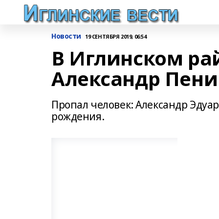
Новости
19 СЕНТЯБРЯ 2019, 06:54
В Иглинском ра
Александр Пен
Пропал человек: Александр Эдуа
рождения.