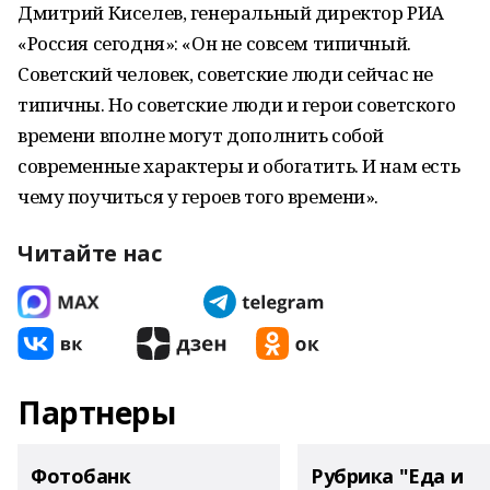
Дмитрий Киселев, генеральный директор РИА
«Россия сегодня»: «Он не совсем типичный.
Советский человек, советские люди сейчас не
типичны. Но советские люди и герои советского
времени вполне могут дополнить собой
современные характеры и обогатить. И нам есть
чему поучиться у героев того времени».
Читайте нас
Партнеры
Фотобанк
Рубрика "Еда и