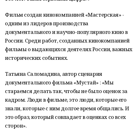
Фильм создан кинокомпанией «Мастерская» -
одним из лидеров производства
документального и научно-популярного кино в
России. Среди работ, созданных кинокомпанией
фильмы о выдающихся деятелях России, важных
исторических событиях.
Татьяна Саломадина, автор сценария
документального фильма «Мустай» : «Мы
стараемся делать так, чтобы не было оценок за
кадром. Люди в фильме, это люди, которые его
знали, которые с ним долгое время общались. И
это образ, который совпадает в оценках со всех
сторон».