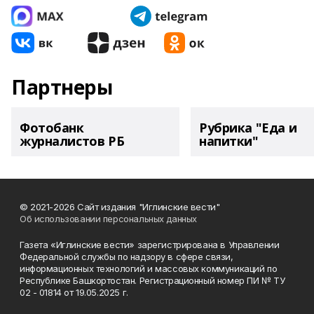
Партнеры
Фотобанк
Рубрика "Еда и
журналистов РБ
напитки"
© 2021-2026 Сайт издания "Иглинские вести"
Об использовании персональных данных
Газета «Иглинские вести» зарегистрирована в Управлении
Федеральной службы по надзору в сфере связи,
информационных технологий и массовых коммуникаций по
Республике Башкортостан. Регистрационный номер ПИ № ТУ
02 - 01814 от 19.05.2025 г.