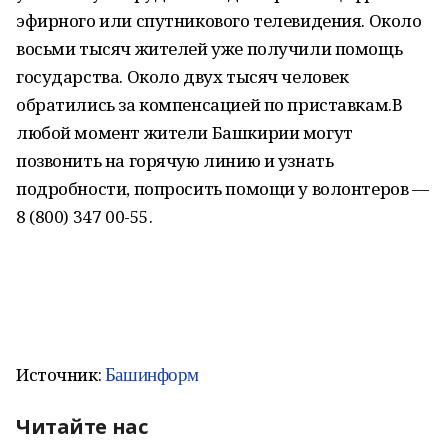
эфирного или спутникового телевидения. Около
восьми тысяч жителей уже получили помощь
государства. Около двух тысяч человек
обратились за компенсацией по приставкам.В
любой момент жители Башкирии могут
позвонить на горячую линию и узнать
подробности, попросить помощи у волонтеров —
8 (800) 347 00-55.
Башинформ
Источник:
Читайте нас