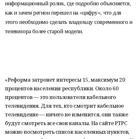
информационный ролик, где подробно объясняется,
как и зачем регион перешел на «цифру», что для
этого необходимо сделать владельцу современного и
телевизора более старой модели.
«Реформа затронет интересы 15, максимум 20
процентов населения республики. Около 60
процентов — это пользователи кабельного
телевидения. Для тех, кто смотрит кабельное
телевидение — ничего не изменится, они также
будут смотреть все свои каналы. На сайте РТРС
можно посмотреть список населенных пунктов,