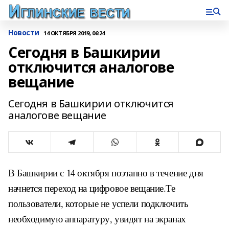
Новости
14 ОКТЯБРЯ 2019, 06:24
Сегодня в Башкирии
отключится аналогове
вещание
Сегодня в Башкирии отключится
аналогове вещание
В Башкирии с 14 октября поэтапно в течение дня
начнется переход на цифровое вещание.Те
пользователи, которые не успели подключить
необходимую аппаратуру, увидят на экранах