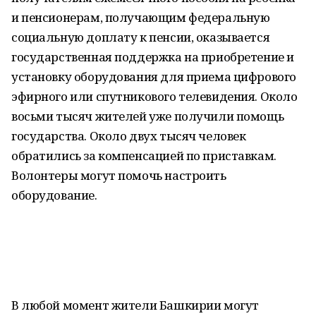
и пенсионерам, получающим федеральную
социальную доплату к пенсии, оказывается
государственная поддержка на приобретение и
установку оборудования для приема цифрового
эфирного или спутникового телевидения. Около
восьми тысяч жителей уже получили помощь
государства. Около двух тысяч человек
обратились за компенсацией по приставкам.
Волонтеры могут помочь настроить
оборудование.
В любой момент жители Башкирии могут