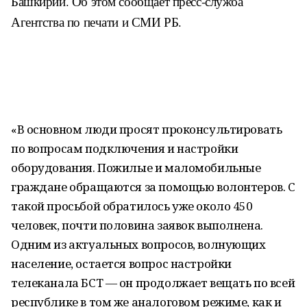
Башкирии. Об этом сообщает пресс-служба
Агентства по печати и СМИ РБ.
«В основном люди просят проконсультировать
по вопросам подключения и настройки
оборудования. Пожилые и маломобильные
граждане обращаются за помощью волонтеров. С
такой просьбой обратилось уже около 450
человек, почти половина заявок выполнена.
Одним из актуальных вопросов, волнующих
население, остается вопрос настройки
телеканала БСТ — он продолжает вещать по всей
республике в том же аналоговом режиме, как и