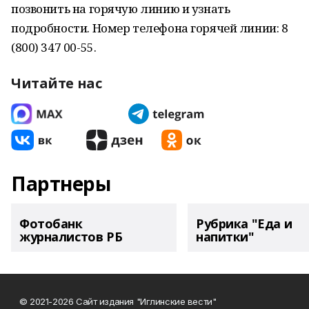
позвонить на горячую линию и узнать
подробности. Номер телефона горячей линии: 8
(800) 347 00-55.
Читайте нас
Партнеры
Фотобанк
Рубрика "Еда и
журналистов РБ
напитки"
© 2021-2026 Сайт издания "Иглинские вести"