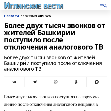
Новости
16 ОКТЯБРЯ 2019, 06:35
Более двух тысяч звонков от
жителей Башкирии
поступило после
отключения аналогового ТВ
Более двух тысяч звонков от жителей
Башкирии поступило после отключения
аналогового ТВ
Более двух тысяч звонков поступило на горячую
линию после отключения аналогового вещания в