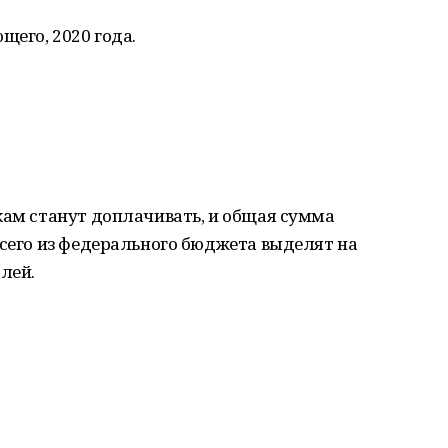
щего, 2020 года.
кам станут доплачивать, и общая сумма
Всего из федерального бюджета выделят на
лей.