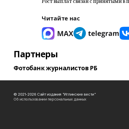
Рост выплат связан с принятыми в 
Читайте нас
Партнеры
Фотобанк журналистов РБ
© 2021-2026 Сайт издания "Иглинские вести"
Об использовании персональных данных