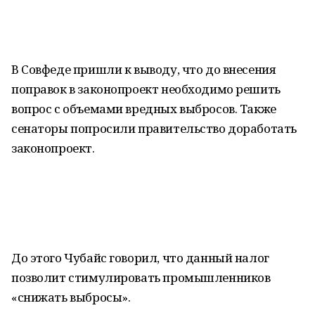
В Совфеде пришли к выводу, что до внесения
поправок в законопроект необходимо решить
вопрос с объемами вредных выбросов. Также
сенаторы попросили правительство доработать
законопроект.
До этого Чубайс говорил, что данный налог
позволит стимулировать промышленников
«снижать выбросы».