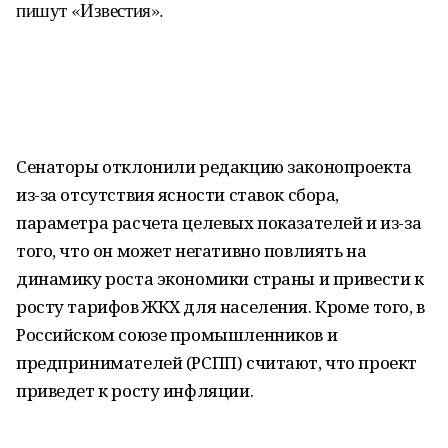
пишут «Известия».
Сенаторы отклонили редакцию законопроекта
из-за отсутствия ясности ставок сбора,
параметра расчета целевых показателей и из-за
того, что он может негативно повлиять на
динамику роста экономики страны и привести к
росту тарифов ЖКХ для населения. Кроме того, в
Российском союзе промышленников и
предпринимателей (РСПП) считают, что проект
приведет к росту инфляции.