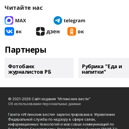
Читайте нас
Партнеры
Фотобанк
Рубрика "Еда и
журналистов РБ
напитки"
© 2021-2026 Сайт издания "Иглинские вести"
Об использовании персональных данных
Газета «Иглинские вести» зарегистрирована в Управлении
Федеральной службы по надзору в сфере связи,
информационных технологий и массовых коммуникаций по