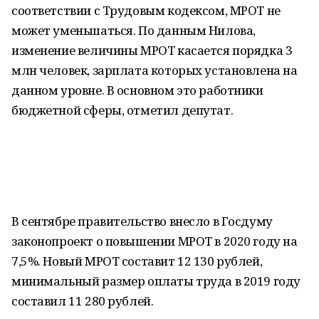
соответствии с Трудовым кодексом, МРОТ не
может уменьшаться. По данным Нилова,
изменение величины МРОТ касается порядка 3
млн человек, зарплата которых установлена на
данном уровне. В основном это работники
бюджетной сферы, отметил депутат.
В сентябре правительство внесло в Госдуму
законопроект о повышении МРОТ в 2020 году на
7,5%. Новый МРОТ составит 12 130 рублей,
минимальный размер оплаты труда в 2019 году
составил 11 280 рублей.