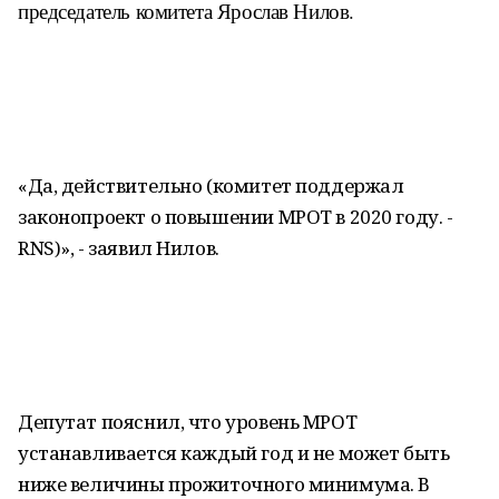
председатель комитета Ярослав Нилов.
«Да, действительно (комитет поддержал
законопроект о повышении МРОТ в 2020 году. -
RNS)», - заявил Нилов.
Депутат пояснил, что уровень МРОТ
устанавливается каждый год и не может быть
ниже величины прожиточного минимума. В