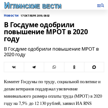
Новости
17 ОКТЯБРЯ 2019, 08:02
В Госдуме одобрили
повышение МРОТ в 2020
году
В Госдуме одобрили повышение МРОТ в
2020 году
Комитет Госдумы по труду, социальной политике и
делам ветеранов поддержал увеличение
минимального размера оплаты труда (МРОТ) в 2020
году на 7,5% до 12 130 рублей, заявил ИА RNS