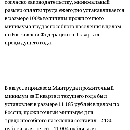
согласно законодательству, минимальный
размер оплаты труда ежегодно устанавливается
в размере 100% величины прожиточного
минимума трудоспособного населения в целом
по Российской Федерации за II квартал
предыдущего года.
В августе приказом Минтруда прожиточный
минимум за II квартал текущего года был
установлен в размере 11 185 рублей в целом по
России, прожиточный минимум для
трудоспособного населения составил 12 130
рублей, для детей – 11 004 рубля, для