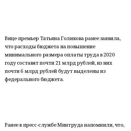
Вице-премьер Татьяна Голикова ранее заявила,
что расходы бюджета на повышение
минимального размера оплаты труда в 2020
году составят почти 21 млрд рублей, из них
почти 6 млрд рублей будут выделены из
федерального бюджета.
Ранее в пресс-службе Минтруда напомнили, что,