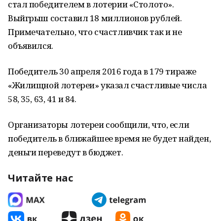
стал победителем в лотерии «Столото».
Выйгрыш составил 18 миллионов рублей.
Примечательно, что счастливчик так и не
объявился.
Победитель 30 апреля 2016 года в 179 тираже
«Жилищной лотереи» указал счастливые числа
58, 35, 63, 41 и 84.
Организаторы лотереи сообщили, что, если
победитель в ближайшее время не будет найден,
деньги переведут в бюджет.
Читайте нас