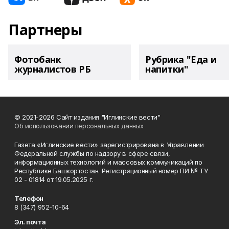
Партнеры
Фотобанк
Рубрика "Еда и
журналистов РБ
напитки"
© 2021-2026 Сайт издания "Иглинские вести"
Об использовании персональных данных
Газета «Иглинские вести» зарегистрирована в Управлении
Федеральной службы по надзору в сфере связи,
информационных технологий и массовых коммуникаций по
Республике Башкортостан. Регистрационный номер ПИ № ТУ
02 - 01814 от 19.05.2025 г.
Телефон
8 (347) 952-10-64
Эл. почта