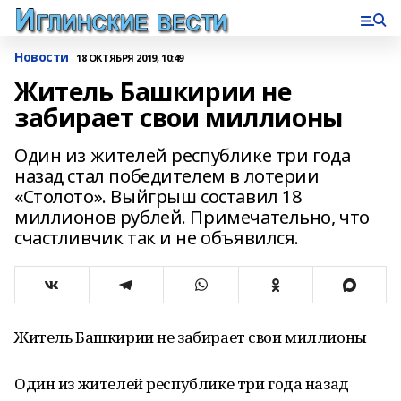
Новости
18 ОКТЯБРЯ 2019, 10:49
Житель Башкирии не
забирает свои миллионы
Один из жителей республике три года
назад стал победителем в лотерии
«Столото». Выйгрыш составил 18
миллионов рублей. Примечательно, что
счастливчик так и не объявился.
Житель Башкирии не забирает свои миллионы
Один из жителей республике три года назад