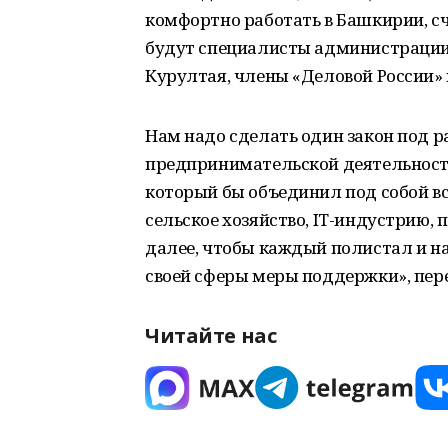
комфортно работать в Башкирии, сч
будут специалисты администрации 
Курултая, члены «Деловой России» 
Нам надо сделать один закон под 
предпринимательской деятельност
который бы объединил под собой вс
сельское хозяйство, IT-индустрию,
далее, чтобы каждый полистал и н
своей сферы меры поддержки», пер
Читайте нас