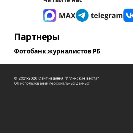
Партнеры
Фотобанк журналистов РБ
© 2021-2026 Сайт издания "Иглинские вести"
Об использовании персональных данных