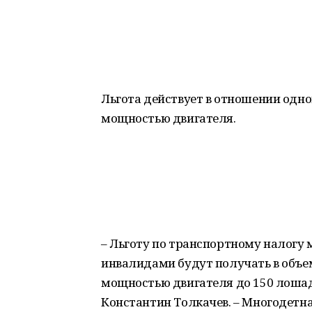
Льгота действует в отношении одно
мощностью двигателя.
– Льготу по транспортному налогу 
инвалидами будут получать в объем
мощностью двигателя до 150 лошад
Константин Толкачев. – Многодетна