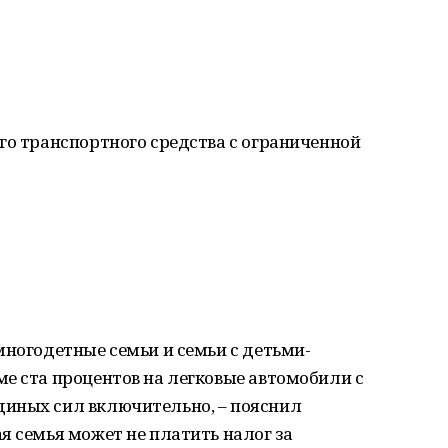
го транспортного средства с ограниченной
многодетные семьи и семьи с детьми-
е ста процентов на легковые автомобили с
иных сил включительно, – пояснил
я семья может не платить налог за