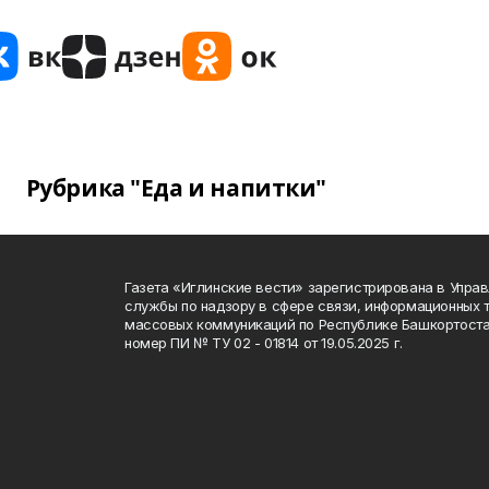
Рубрика "Еда и напитки"
Газета «Иглинские вести» зарегистрирована в Упра
службы по надзору в сфере связи, информационных 
массовых коммуникаций по Республике Башкортоста
номер ПИ № ТУ 02 - 01814 от 19.05.2025 г.