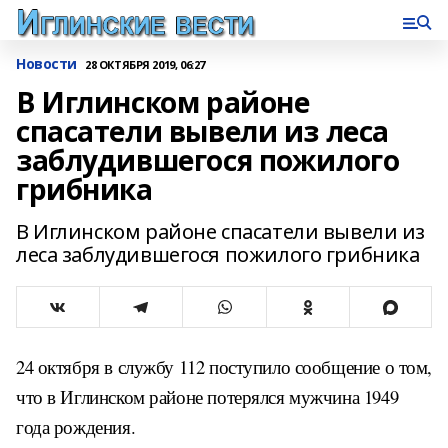
Новости
28 ОКТЯБРЯ 2019, 06:27
В Иглинском районе
спасатели вывели из леса
заблудившегося пожилого
грибника
В Иглинском районе спасатели вывели из
леса заблудившегося пожилого грибника
24 октября в службу 112 поступило сообщение о том,
что в Иглинском районе потерялся мужчина 1949
года рождения.