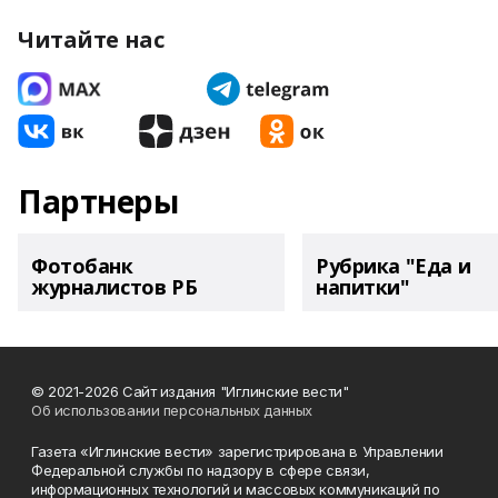
Читайте нас
Партнеры
Фотобанк
Рубрика "Еда и
журналистов РБ
напитки"
© 2021-2026 Сайт издания "Иглинские вести"
Об использовании персональных данных
Газета «Иглинские вести» зарегистрирована в Управлении
Федеральной службы по надзору в сфере связи,
информационных технологий и массовых коммуникаций по