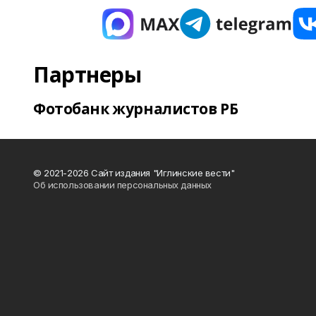
Партнеры
Фотобанк журналистов РБ
© 2021-2026 Сайт издания "Иглинские вести"
Об использовании персональных данных