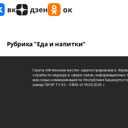
Рубрика "Еда и напитки"
Газета «Иглинские вести» зарегистрирована в Упра
службы по надзору в сфере связи, информационных 
массовых коммуникаций по Республике Башкортоста
номер ПИ № ТУ 02 - 01814 от 19.05.2025 г.