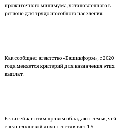
прожиточного минимума, установленного в
регионе для трудоспособного населения.
Как сообщает агентство «Башинформ», с 2020
года меняется критерий для назначения этих
выплат.
Если сейчас этим правом обладают семьи, чей
среднедушевой доход составляет 1,5