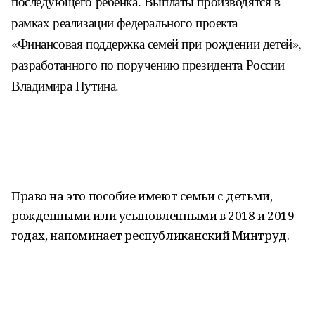
последующего ребенка. Выплаты производятся в
рамках реализации федерального проекта
«Финансовая поддержка семей при рождении детей»,
разработанного по поручению президента России
Владимира Путина.
Право на это пособие имеют семьи с детьми,
рожденными или усыновленными в 2018 и 2019
годах, напоминает республиканский Минтруд.