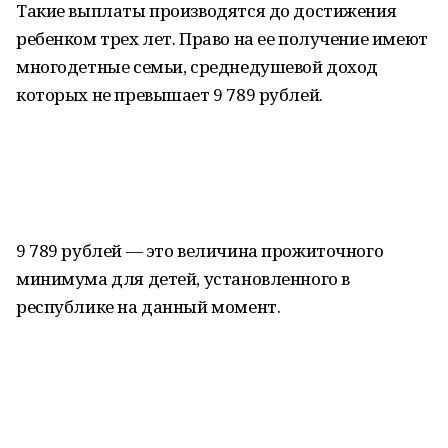
Такие выплаты производятся до достижения
ребенком трех лет. Право на ее получение имеют
многодетные семьи, среднедушевой доход
которых не превышает 9 789 рублей.
9 789 рублей — это величина прожиточного
минимума для детей, установленного в
республике на данный момент.