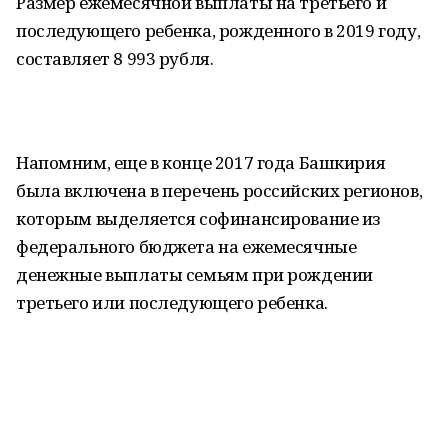
Размер ежемесячной выплаты на третьего и
последующего ребенка, рожденного в 2019 году,
составляет 8 993 рубля.
Напомним, еще в конце 2017 года Башкирия
была включена в перечень российских регионов,
которым выделяется софинансирование из
федерального бюджета на ежемесячные
денежные выплаты семьям при рождении
третьего или последующего ребенка.