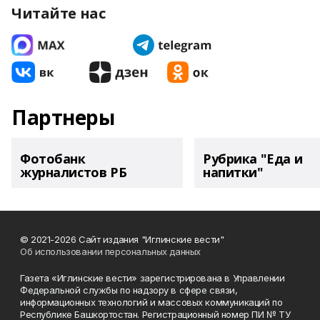
Читайте нас
Партнеры
Фотобанк
Рубрика "Еда и
журналистов РБ
напитки"
© 2021-2026 Сайт издания "Иглинские вести"
Об использовании персональных данных
Газета «Иглинские вести» зарегистрирована в Управлении
Федеральной службы по надзору в сфере связи,
информационных технологий и массовых коммуникаций по
Республике Башкортостан. Регистрационный номер ПИ № ТУ