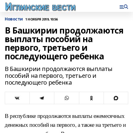
Новости
1 НОЯБРЯ 2019, 10:56
В Башкирии продолжаются
выплаты пособий на
первого, третьего и
последующего ребенка
В Башкирии продолжаются выплаты
пособий на первого, третьего и
последующего ребенка
В республике продолжаются выплаты ежемесячных
денежных пособий на первого, а также на третьего и