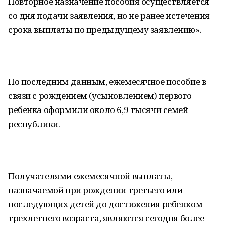
Повторное назначение пособия осуществляется
со дня подачи заявления, но не ранее истечения
срока выплаты по предыдущему заявлению».
По последним данным, ежемесячное пособие в
связи с рождением (усыновлением) первого
ребенка оформили около 6,9 тысячи семей
республики.
Получателями ежемесячной выплаты,
назначаемой при рождении третьего или
последующих детей до достижения ребенком
трехлетнего возраста, являются сегодня более