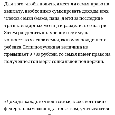
Для того, чтобы понять, имеет ли семья право на
выплату, необходимо суммировать доходы всех
членов семьи (мама, папа, дети) за последние
три календарных месяца и разделить ее на три.
Затем разделить полученную сумму на
количество членов семьи, включая рожденного
ребенка. Если полученная величина не
превышает 9 789 рублей, то семья имеет право на
получение этой меры социальной поддержки.
«Доходы каждого члена семьи, в соответствии с
федеральным законодательством, учитываются