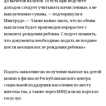
до вычетов налогов. То есть при подсчете
доходов следует учитывать начисленные, а не
выплаченные суммы, — подчеркнули в
Минтруде. — Также важно знать, что по обеим
выплатам будет произведен перерасчет с
момента рождения ребенка. Следует помнить,
что документы необходимо подать не позднее
шести месяцев после рождения ребенка».
Подать заявление на получение выплат на детей
можно в филиале Республиканского центра
социальной поддержки населения по месту
жительства, а также через МФЦ или на портале
госуслуг.