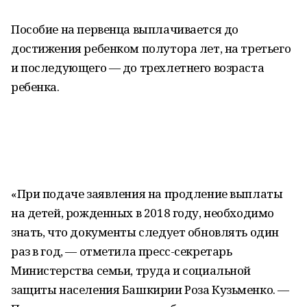
Пособие на первенца выплачивается до
достижения ребенком полутора лет, на третьего
и последующего — до трехлетнего возраста
ребенка.
«При подаче заявления на продление выплаты
на детей, рожденных в 2018 году, необходимо
знать, что документы следует обновлять один
раз в год, — отметила пресс-секретарь
Министерства семьи, труда и социальной
защиты населения Башкирии Роза Кузьменко. —