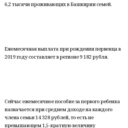
6,2 тысячи проживающих в Башкирии семей.
Ежемесячная выплата при рождении первенца в
2019 году составляет в регионе 9 182 рубля.
Сейчас ежемесячное пособие за первого ребенка
назначается при среднем доходе на каждого
члена семьи 14 328 рублей, то есть не
превышающем 1,5-кратную величину