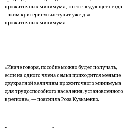
прожиточных минимума, то со следующего года
таким критерием выступят уже два
прожиточных минимума.
«Иначе говоря, пособие можно будет получать,
если на одного члена семьи приходится меньше
двукратной величины прожиточного минимума
для трудоспособного населения, установленного
в регионе», — пояснила Роза Кузьменко.