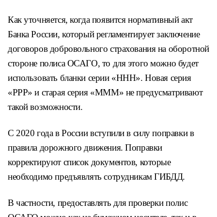
Как уточняется, когда появится нормативный акт
Банка России, который регламентирует заключение
договоров добровольного страхования на оборотной
стороне полиса ОСАГО, то для этого можно будет
использовать бланки серии «ННН». Новая серия
«РРР» и старая серия «МММ» не предусматривают
такой возможности.
С 2020 года в России вступили в силу поправки в
правила дорожного движения. Поправки
корректируют список документов, которые
необходимо предъявлять сотрудникам ГИБДД.
В частности, предоставлять для проверки полис