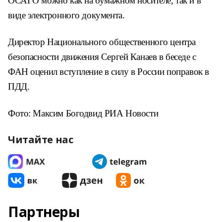
ОСАГО можно как на бумажном носителе, так и в
виде электронного документа.
Директор Национального общественного центра
безопасности движения Сергей Канаев в беседе с
ФАН оценил вступление в силу в России поправок в
ПДД.
Фото: Максим Богодвид РИА Новости
Читайте нас
Партнеры