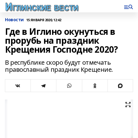
Новости
15 ЯНВАРЯ 2020, 12:42
Где в Иглино окунуться в
прорубь на праздник
Крещения Господне 2020?
В республике скоро будут отмечать
православный праздник Крещение.