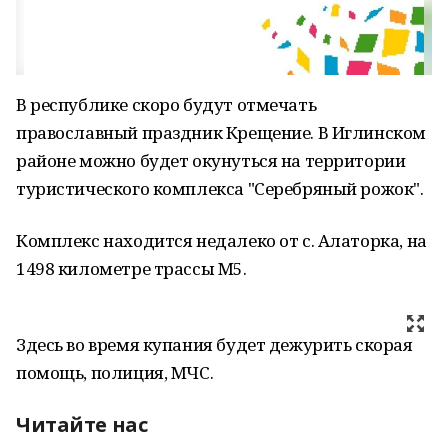
В республике скоро будут отмечать
православный праздник Крещение. В Иглинском
районе можно будет окунуться на территории
туристического комплекса "Серебряный рожок".
Комплекс находится недалеко от с. Алаторка, на
1498 километре трассы М5.
Здесь во время купания будет дежурить скорая
помощь, полиция, МЧС.
Читайте нас