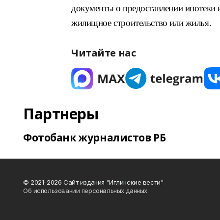
документы о предоставлении ипотеки 
жилищное строительство или жилья.
Читайте нас
Партнеры
Фотобанк журналистов РБ
© 2021-2026 Сайт издания "Иглинские вести"
Об использовании персональных данных