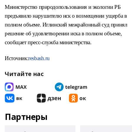
Министерство природопользования и экологии РБ
предъявило нарушителю иск о возмещении ущерба в
полном объеме. Иглинский межрайонный суд принял
решение об удовлетворении иска в полном объеме,
сообщает пресс-служба министерства.
Источник:
resbash.ru
Читайте нас
Партнеры