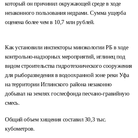
который он причинил окружающей среде в ходе
незаконного пользования недрами. Сумма ущерба
оценена более чем в 10,7 млн рублей.
Как установили инспекторы минэкологии РБ в ходе
контрольно-надзорных мероприятий, иглинец под
видом строительства гидротехнического сооружения
для рыборазведения в водоохранной зоне реки Уфа
на территории Иглинского района незаконно
добывал на землях гослесфонда песчано-гравийную
смесь.
Общий объем хищения составил 30,3 тыс.
кубометров.