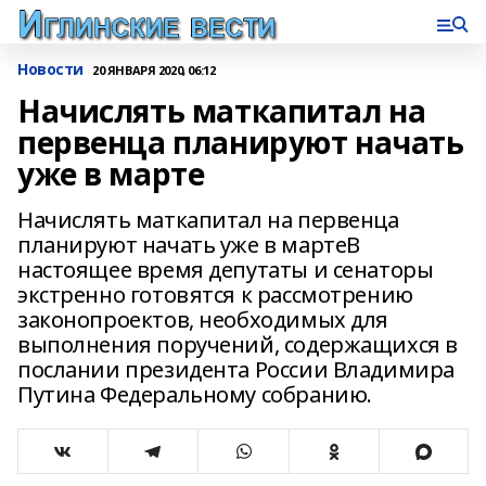
Новости
20 ЯНВАРЯ 2020, 06:12
Начислять маткапитал на
первенца планируют начать
уже в марте
Начислять маткапитал на первенца
планируют начать уже в мартеВ
настоящее время депутаты и сенаторы
экстренно готовятся к рассмотрению
законопроектов, необходимых для
выполнения поручений, содержащихся в
послании президента России Владимира
Путина Федеральному собранию.