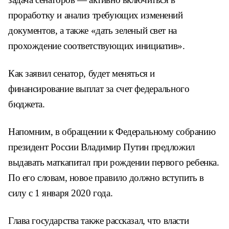
проработку и анализ требующих изменений
документов, а также «дать зеленый свет на
прохождение соответствующих инициатив».
Как заявил сенатор, будет меняться и
финансирование выплат за счет федерального
бюджета.
Напомним, в обращении к Федеральному собранию
президент России Владимир Путин предложил
выдавать маткапитал при рождении первого ребенка.
По его словам, новое правило должно вступить в
силу с 1 января 2020 года.
Глава государства также рассказал, что власти