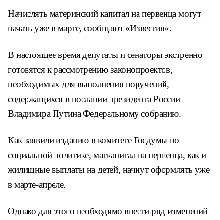
Начислять материнский капитал на первенца могут
начать уже в марте, сообщают «Известия».
В настоящее время депутаты и сенаторы экстренно
готовятся к рассмотрению законопроектов,
необходимых для выполнения поручений,
содержащихся в послании президента России
Владимира Путина Федеральному собранию.
Как заявили изданию в комитете Госдумы по
социальной политике, маткапитал на первенца, как и
жилищные выплаты на детей, начнут оформлять уже
в марте-апреле.
Однако для этого необходимо внести ряд изменений