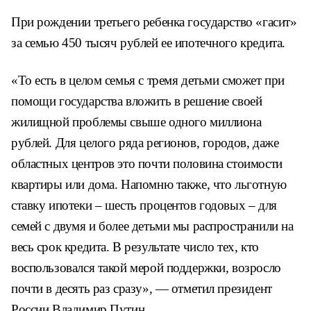
При рождении третьего ребенка государство «гасит»
за семью 450 тысяч рублей ее ипотечного кредита.
«То есть в целом семья с тремя детьми сможет при
помощи государства вложить в решение своей
жилищной проблемы свыше одного миллиона
рублей. Для целого ряда регионов, городов, даже
областных центров это почти половина стоимости
квартиры или дома. Напомню также, что льготную
ставку ипотеки – шесть процентов годовых – для
семей с двумя и более детьми мы распространили на
весь срок кредита. В результате число тех, кто
воспользовался такой мерой поддержки, возросло
почти в десять раз сразу», — отметил президент
России Владимир Путин.