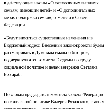
в действующие законы «О ежемесячных выплатах
семьям, имеющим детей» и «О дополнительных
мерах поддержки семьи», отметили в Совете
Федерации.
«Будут вноситься существенные изменения и в
Бюджетный кодекс. Внесенные законопроекты будем
рассматривать в Думе максимально быстро», —
подчеркнула член комитета Госдумы по труду,
социальной политике и делам ветеранов Светлана
Бессараб.
По словам председателя комитета Совета Федерации
по социальной политике Валерия Рязанского, главная
задача сенаторов — активно включиться в