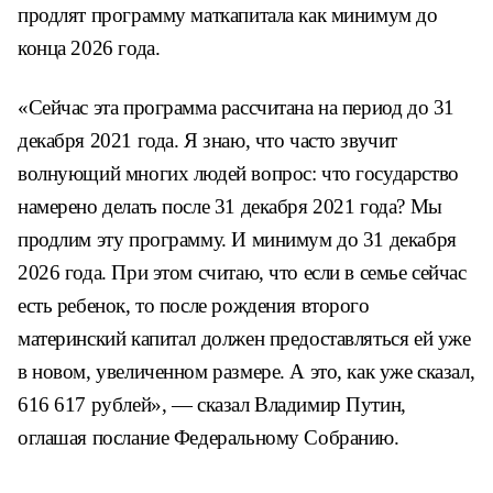
продлят программу маткапитала как минимум до
конца 2026 года.
«Сейчас эта программа рассчитана на период до 31
декабря 2021 года. Я знаю, что часто звучит
волнующий многих людей вопрос: что государство
намерено делать после 31 декабря 2021 года? Мы
продлим эту программу. И минимум до 31 декабря
2026 года. При этом считаю, что если в семье сейчас
есть ребенок, то после рождения второго
материнский капитал должен предоставляться ей уже
в новом, увеличенном размере. А это, как уже сказал,
616 617 рублей», — сказал Владимир Путин,
оглашая послание Федеральному Собранию.