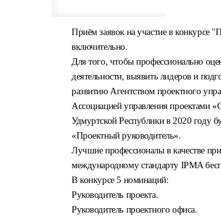
Приём заявок на участие в конкурсе "
включительно.
Для того, чтобы профессионально оце
деятельности, выявить лидеров и под
развитию Агентством проектного упра
Ассоциацией управления проектами «
Удмуртской Республики в 2020 году б
«Проектный руководитель».
Лучшие профессионалы в качестве при
международному стандарту IPMA бесп
В конкурсе 5 номинаций:
Руководитель проекта.
Руководитель проектного офиса.