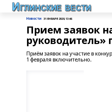
Новости
31 ЯНВАРЯ 2020, 13:46
Прием заявок н
руководитель» 
Приём заявок на участие в конку
1 февраля включительно.