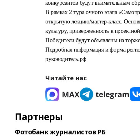
конкурсантов будут внимательным обр
В рамках 2 тура очного этапа «Самоп
открытую лекцию/мастер-класс. Основ
культуру, приверженность к проектной
Победители будут объявлены на торже
Подробная информация и форма регистр
руководитель.рф
Читайте нас
Партнеры
Фотобанк журналистов РБ