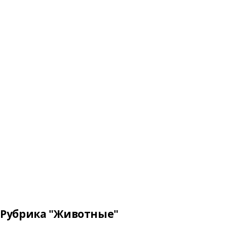
Рубрика "Животные"