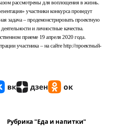
азом рассмотрены для воплощения в жизнь.
резентация» участники конкурса проведут
ная задача – продемонстрировать проектную
 деятельности и личностные качества.
ственном приеме 19 апреля 2020 года.
ации участника – на сайте http://проектный-
Рубрика "Еда и напитки"