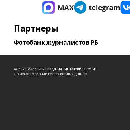
Партнеры
Фотобанк журналистов РБ
© 2021-2026 Сайт издания "Иглинские вести"
Об использовании персональных данных