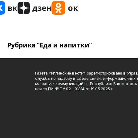
Рубрика "Еда и напитки"
Газета «Иглинские вести» зарегистрирована в Упра
службы по надзору в сфере связи, информационных 
массовых коммуникаций по Республике Башкортоста
номер ПИ № ТУ 02 - 01814 от 19.05.2025 г.