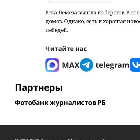
Река Лемеза вышла из берегов. В эт
домов. Однако, есть и хорошая ново
лебедей.
Читайте нас
Партнеры
Фотобанк журналистов РБ