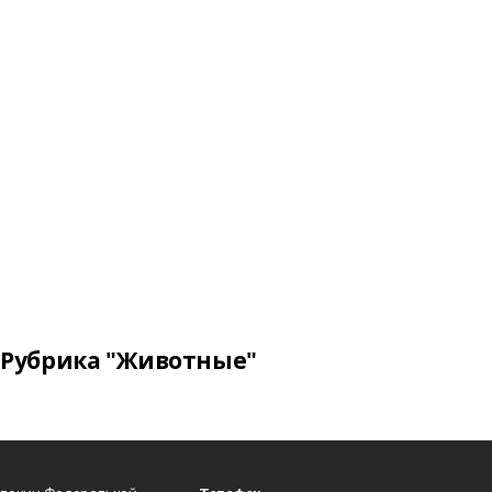
Рубрика "Животные"