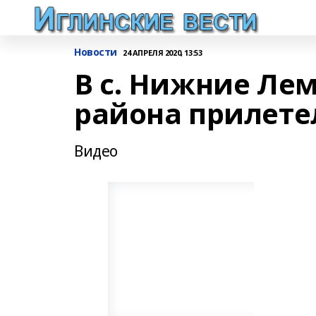
Новости
24 АПРЕЛЯ 2020, 13:53
В с. Нижние Ле
района прилете
Видео