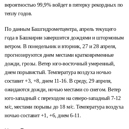
вероятностью 99,9% войдет в пятерку рекордных по
теплу годов.
По данным Башгидрометцентра, апрель текущего
года в Башкирии завершится дождями и штормовым
ветром. В понедельник и вторник, 27 и 28 апреля,
прогнозируются днем местами кратковременные
дожди, грозы. Ветер юго-восточный умеренный,
днем порывистый. Температура воздуха ночью
составит +3, +8, днем 11-16. В среду, 29 апреля,
ожидаются дожди, ночью местами со снегом. Ветер
юго-западный с переходом на северо-западный 7-12
м/с, местами порывы до 18 м/с. Температура воздуха
ночью составит +1, +6, днем 6-11.