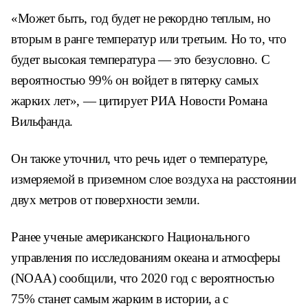
«Может быть, год будет не рекордно теплым, но
вторым в ранге температур или третьим. Но то, что
будет высокая температура — это безусловно. С
вероятностью 99% он войдет в пятерку самых
жарких лет», — цитирует РИА Новости Романа
Вильфанда.
Он также уточнил, что речь идет о температуре,
измеряемой в приземном слое воздуха на расстоянии
двух метров от поверхности земли.
Ранее ученые американского Национального
управления по исследованиям океана и атмосферы
(NOAA) сообщили, что 2020 год с вероятностью
75% станет самым жарким в истории, а с