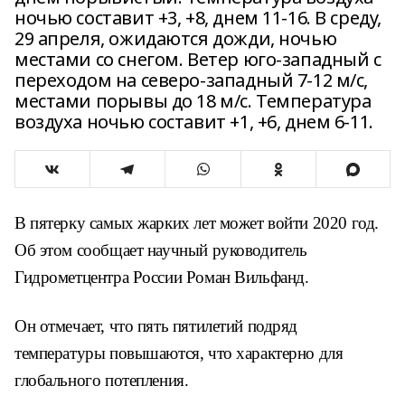
ночью составит +3, +8, днем 11-16. В среду,
29 апреля, ожидаются дожди, ночью
местами со снегом. Ветер юго-западный с
переходом на северо-западный 7-12 м/с,
местами порывы до 18 м/с. Температура
воздуха ночью составит +1, +6, днем 6-11.
В пятерку самых жарких лет может войти 2020 год.
Об этом сообщает научный руководитель
Гидрометцентра России Роман Вильфанд.
Он отмечает, что пять пятилетий подряд
температуры повышаются, что характерно для
глобального потепления.