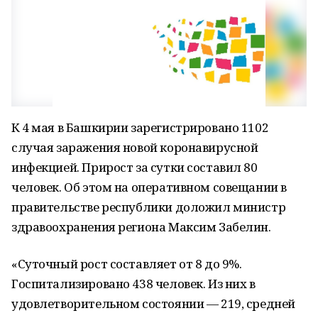
К 4 мая в Башкирии зарегистрировано 1102
случая заражения новой коронавирусной
инфекцией. Прирост за сутки составил 80
человек. Об этом на оперативном совещании в
правительстве республики доложил министр
здравоохранения региона Максим Забелин.
«Суточный рост составляет от 8 до 9%.
Госпитализировано 438 человек. Из них в
удовлетворительном состоянии — 219, средней