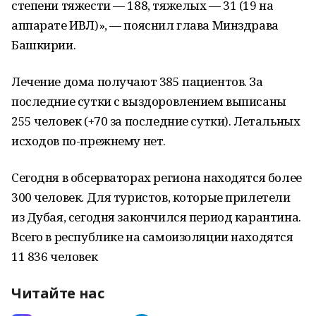
степени тяжести — 188, тяжелых — 31 (19 на
аппарате ИВЛ)», — пояснил глава Минздрава
Башкирии.
Лечение дома получают 385 пациентов. За
последние сутки с выздоровлением выписаны
255 человек (+70 за последние сутки). Летальных
исходов по-прежнему нет.
Сегодня в обсерваторах региона находятся более
300 человек. Для туристов, которые прилетели
из Дубая, сегодня закончился период карантина.
Всего в республике на самоизоляции находятся
11 836 человек
Читайте нас