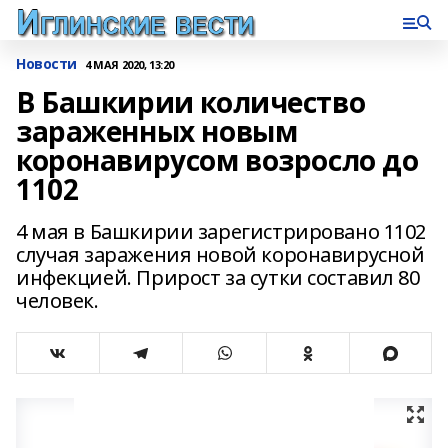
Новости
4 МАЯ 2020, 13:20
В Башкирии количество
зараженных новым
коронавирусом возросло до
1102
4 мая в Башкирии зарегистрировано 1102
случая заражения новой коронавирусной
инфекцией. Прирост за сутки составил 80
человек.