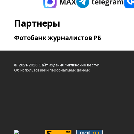
Партнеры
Фотобанк журналистов РБ
© 2021-2026 Сайт издания "Иглинские вести"
Об использовании персональных данных