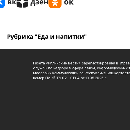
Рубрика "Еда и напитки"
Газета «Иглинские вести» зарегистрирована в Упра
службы по надзору в сфере связи, информационных 
массовых коммуникаций по Республике Башкортоста
номер ПИ № ТУ 02 - 01814 от 19.05.2025 г.