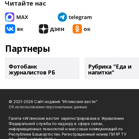
Читайте нас
Партнеры
Фотобанк
Рубрика "Еда и
журналистов РБ
напитки"
© 2021-2026 Сайт издания "Иглинские вести"
Об использовании персональных данных
Газета «Иглинские вести» зарегистрирована в Управлении
Федеральной службы по надзору в сфере связи,
информационных технологий и массовых коммуникаций по
Республике Башкортостан. Регистрационный номер ПИ № ТУ