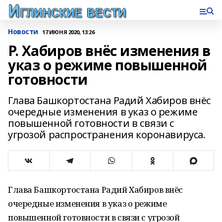
Новости
17 ИЮНЯ 2020, 13:26
Р. Хабиров внёс изменения в
указ о режиме повышенной
готовности
Глава Башкортостана Радий Хабиров внёс
очередные изменения в указ о режиме
повышенной готовности в связи с
угрозой распространения коронавируса.
Глава Башкортостана Радий Хабиров внёс
очередные изменения в указ о режиме
повышенной готовности в связи с угрозой