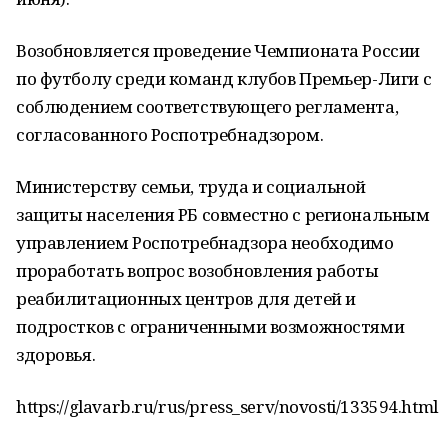
Возобновляется проведение Чемпионата России
по футболу среди команд клубов Премьер-Лиги с
соблюдением соответствующего регламента,
согласованного Роспотребнадзором.
Министерству семьи, труда и социальной
защиты населения РБ совместно с региональным
управлением Роспотребнадзора необходимо
проработать вопрос возобновления работы
реабилитационных центров для детей и
подростков с ограниченными возможностями
здоровья.
https://glavarb.ru/rus/press_serv/novosti/133594.html