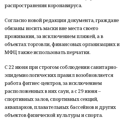
распространения коронавируса.
Согласно новой редакции документа, граждане
обязаны носить маски вне места своего
проживания, за исключением пляжей, а в
объектах торговли, финансовых организациях и
МФЦ также использовать перчатки.
С 22 июня при строгом соблюдении санитарно-
эпидемиологических правил возобновляется
работа фитнес-центров, за исключением
расположенных в них саун, а с 29 июня –
спортивных залов, спортивных секций,
аквапарков, плавательных бассейнов и других
объектов физической культуры и спорта.